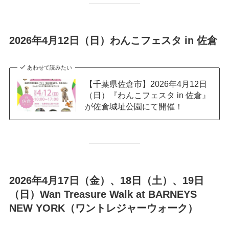
2026年4月12日（日）わんこフェスタ in 佐倉
あわせて読みたい
【千葉県佐倉市】2026年4月12日
（日）『わんこフェスタ in 佐倉』
が佐倉城址公園にて開催！
2026年4月17日（金）、18日（土）、19日
（日）Wan Treasure Walk at BARNEYS
NEW YORK（ワントレジャーウォーク）