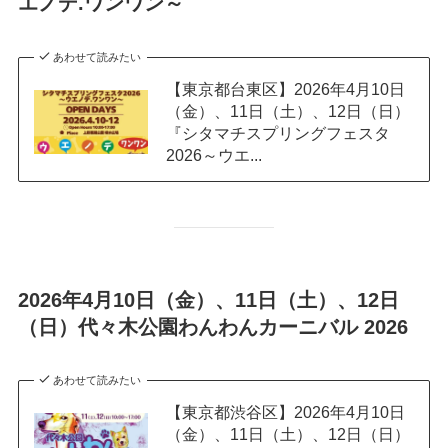
エノデ.ワンワン～
あわせて読みたい
【東京都台東区】2026年4月10日
（金）、11日（土）、12日（日）
『シタマチスプリングフェスタ
2026～ウエ...
2026年4月10日（金）、11日（土）、12日
（日）代々木公園わんわんカーニバル 2026
あわせて読みたい
【東京都渋谷区】2026年4月10日
（金）、11日（土）、12日（日）