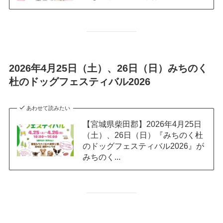
2026年4月25日（土）、26日（日）みちのく
杜のドッグフェスティバル2026
あわせて読みたい
【宮城県柴田郡】2026年4月25日
（土）、26日（日）『みちのく杜
のドッグフェスティバル2026』が
みちのく...