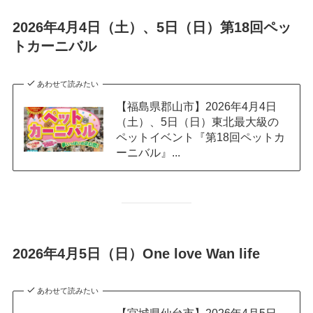
2026年4月4日（土）、5日（日）第18回ペッ
トカーニバル
あわせて読みたい
【福島県郡山市】2026年4月4日
（土）、5日（日）東北最大級の
ペットイベント『第18回ペットカ
ーニバル』...
2026年4月5日（日）One love Wan life
あわせて読みたい