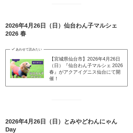
2026年4月26日（日）仙台わん子マルシェ
2026 春
あわせて読みたい
【宮城県仙台市】2026年4月26日
（日）『仙台わん子マルシェ 2026
春』がアクアイグニス仙台にて開
催！
2026年4月26日（日）とみやどわんにゃん
Day