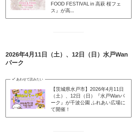
FOOD FESTIVAL in 高萩 桜フェ
ス』が高...
2026年4月11日（土）、12日（日）水戸Wan
パーク
あわせて読みたい
【茨城県水戸市】2026年4月11日
（土）、12日（日）『水戸Wanパ
ーク』が千波公園 ふれあい広場に
て開催！