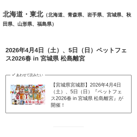
北海道・東北
（北海道、青森県、岩手県、宮城県、秋
田県、山形県、福島県）
2026年4月4日（土）、5日（日）ペットフェ
ス2026春 in 宮城県 松島離宮
あわせて読みたい
【宮城県宮城郡】2026年4月4日
（土）、5日（日）『ペットフェ
ス2026春 in 宮城県 松島離宮』が
開催！