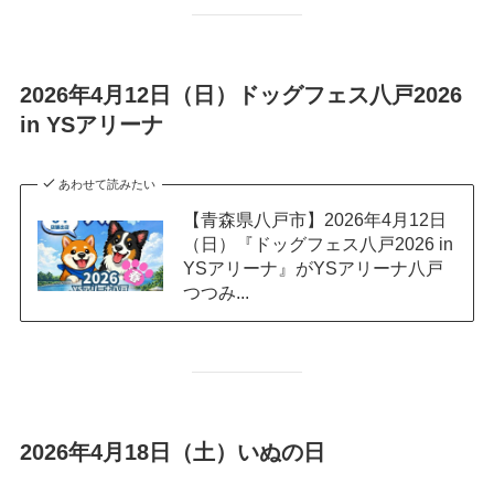
2026年4月12日（日）ドッグフェス八戸2026
in YSアリーナ
あわせて読みたい
【青森県八戸市】2026年4月12日
（日）『ドッグフェス八戸2026 in
YSアリーナ』がYSアリーナ八戸
つつみ...
2026年4月18日（土）いぬの日