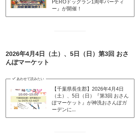
PEROドッグラン1周年パーティ
ー』が開催！
2026年4月4日（土）、5日（日）第3回 おさ
んぽマーケット
あわせて読みたい
【千葉県長生郡】2026年4月4日
（土）、5日（日）『第3回 おさん
ぽマーケット』が神洗おさんぽガ
ーデンに...