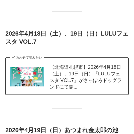
2026年4月18日（土）、19日（日）LULUフェ
スタ VOL.7
あわせて読みたい
【北海道札幌市】2026年4月18日
（土）、19日（日）『LULUフェ
スタ VOL.7』がさっぽろドッグラ
ンドにて開...
2026年4月19日（日）あつまれ金太郎の池