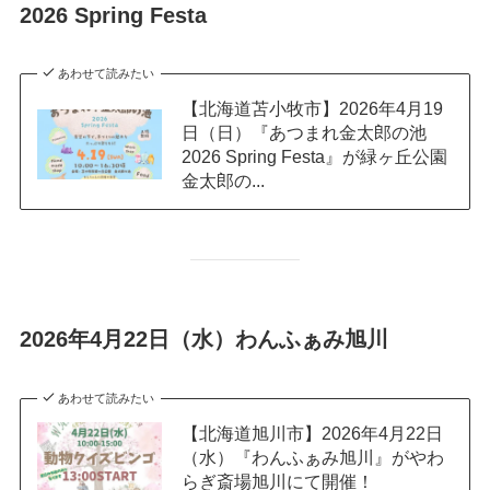
2026 Spring Festa
あわせて読みたい
【北海道苫小牧市】2026年4月19
日（日）『あつまれ金太郎の池
2026 Spring Festa』が緑ヶ丘公園
金太郎の...
2026年4月22日（水）わんふぁみ旭川
あわせて読みたい
【北海道旭川市】2026年4月22日
（水）『わんふぁみ旭川』がやわ
らぎ斎場旭川にて開催！