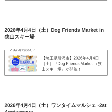
2026年4月4日（土）Dog Friends Market in
狭山スキー場
あわせて読みたい
【埼玉県所沢市】2026年4月4日
（土）『Dog Friends Market in 狭
山スキー場』が開催！
2026年4月4日（土）ワンタイムマルシェ -2st
Anniversary-