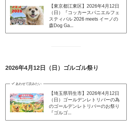
【東京都江東区】2026年4月12日
（日）『コッカースパニエルフェ
スティバル 2026 meets イーノの
森Dog Ga...
2026年4月12日（日）ゴルゴル祭り
あわせて読みたい
【埼玉県羽生市】2026年4月12日
（日）ゴールデンレトリバーの為
のゴールデンレトリバーのお祭り
『ゴルゴ...