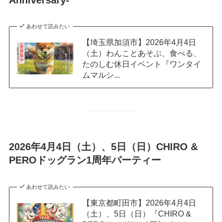
あわせて読みたい
【埼玉県加須市】2026年4月4日
（土）わんことあそぶ、食べる、
たのしむ休日イベント『ワンタイ
ムマルシ...
2026年4月4日（土）、5日（日）CHIRO &
PEROドッグラン1周年パーティー
あわせて読みたい
【東京都町田市】2026年4月4日
（土）、5日（日）『CHIRO &