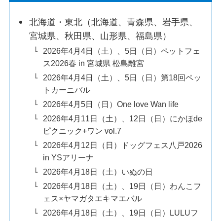
北海道・東北（北海道、青森県、岩手県、
宮城県、秋田県、山形県、福島県）
2026年4月4日（土）、5日（日）ペットフェ
ス2026春 in 宮城県 松島離宮
2026年4月4日（土）、5日（日）第18回ペッ
トカーニバル
2026年4月5日（日）One love Wan life
2026年4月11日（土）、12日（日）にかほde
ピクニック+ワン vol.7
2026年4月12日（日）ドッグフェス八戸2026
in YSアリーナ
2026年4月18日（土）いぬの日
2026年4月18日（土）、19日（日）わんこフ
ェス×ヤマガタエキマエバル
2026年4月18日（土）、19日（日）LULUフ