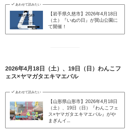
あわせて読みたい
【岩手県久慈市】2026年4月18日
（土）『いぬの日』が巽山公園に
て開催！
2026年4月18日（土）、19日（日）わんこフ
ェス×ヤマガタエキマエバル
あわせて読みたい
【山形県山形市】2026年4月18日
（土）、19日（日）『わんこフェ
ス×ヤマガタエキマエバル』がや
まぎんイ...