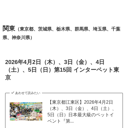
関東
（東京都、茨城県、栃木県、群馬県、埼玉県、千葉
県、神奈川県）
2026年4月2日（木）、3日（金）、4日
（土）、5日（日）第15回 インターペット東
京
あわせて読みたい
【東京都江東区】2026年4月2日
（木）、3日（金）、4日（土）、
5日（日）日本最大級のペットイ
ベント『第...