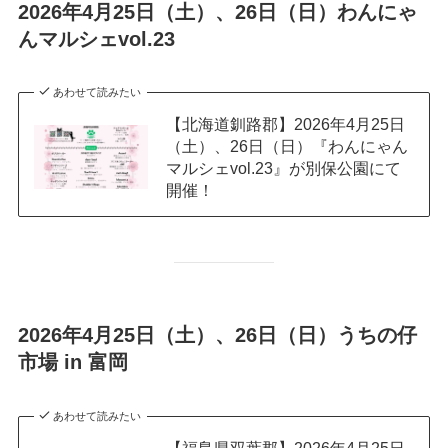
2026年4月25日（土）、26日（日）わんにゃ
んマルシェvol.23
あわせて読みたい
【北海道釧路郡】2026年4月25日
（土）、26日（日）『わんにゃん
マルシェvol.23』が別保公園にて
開催！
2026年4月25日（土）、26日（日）うちの仔
市場 in 富岡
あわせて読みたい
【福島県双葉郡】2026年4月25日