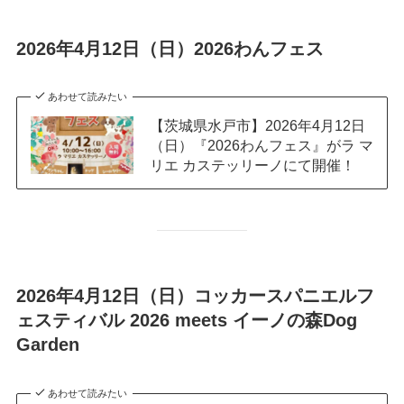
2026年4月12日（日）2026わんフェス
あわせて読みたい
【茨城県水戸市】2026年4月12日
（日）『2026わんフェス』がラ マ
リエ カステッリーノにて開催！
2026年4月12日（日）コッカースパニエルフ
ェスティバル 2026 meets イーノの森Dog
Garden
あわせて読みたい