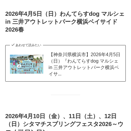
2026年4月5日（日）わんてらすdog マルシェ
in 三井アウトレットパーク横浜ベイサイド
2026春
あわせて読みたい
【神奈川県横浜市】2026年4月5日
（日）『わんてらすdog マルシェ
in 三井アウトレットパーク横浜ベ
イサ...
2026年4月10日（金）、11日（土）、12日
（日）シタマチスプリングフェスタ2026～ウ