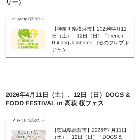
リー）
あわせて読みたい
【神奈川県横浜市】2026年4月11
日（土）、12日（日）『French
Bulldog Jamboree （春のフレブル
ジャン...
2026年4月11日（土）、12日（日）DOGS &
FOOD FESTIVAL in 高萩 桜フェス
あわせて読みたい
【茨城県高萩市】2026年4月11日
（土）、12日（日）『DOGS &