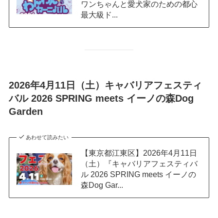
ワンちゃんと愛犬家のための都心
最大級ド...
2026年4月11日（土）キャバリアフェスティ
バル 2026 SPRING meets イーノの森Dog
Garden
あわせて読みたい
【東京都江東区】2026年4月11日
（土）『キャバリアフェスティバ
ル 2026 SPRING meets イーノの
森Dog Gar...