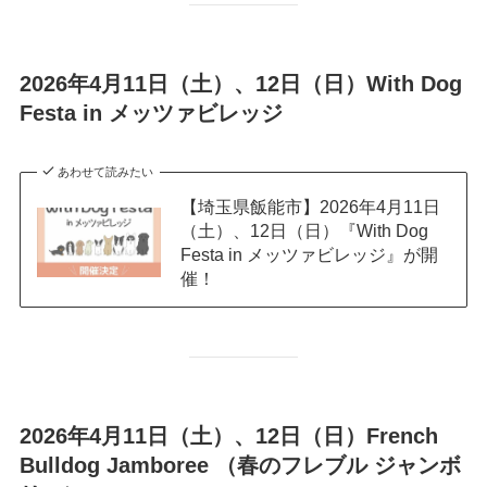
2026年4月11日（土）、12日（日）With Dog
Festa in メッツァビレッジ
あわせて読みたい
【埼玉県飯能市】2026年4月11日
（土）、12日（日）『With Dog
Festa in メッツァビレッジ』が開
催！
2026年4月11日（土）、12日（日）French
Bulldog Jamboree （春のフレブル ジャンボ