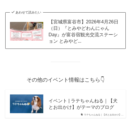
あわせて読みたい
【宮城県富谷市】2026年4月26日
（日）『とみやどわんにゃん
Day』が富谷宿観光交流ステーシ
ョン とみやど...
その他のイベント情報はこちら👇
イベント | ラテちゃんねる｜【犬
とお出かけ】がテーマのブログ
ラテちゃんねる｜【犬とお出かけ】...