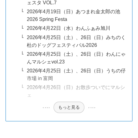
ェスタ VOL.7
2026年4月19日（日）あつまれ金太郎の池
2026 Spring Festa
2026年4月22日（水）わんふぁみ旭川
2026年4月25日（土）、26日（日）みちのく
杜のドッグフェスティバル2026
2026年4月25日（土）、26日（日）わんにゃ
んマルシェvol.23
2026年4月25日（土）、26日（日）うちの仔
市場 in 富岡
2026年4月26日（日）お散歩ついでにマルシ
ェ
もっと見る