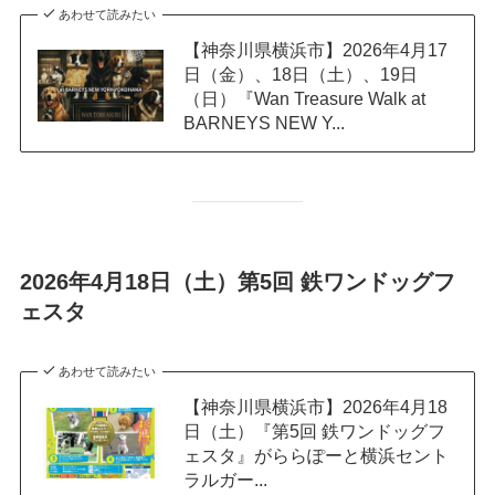
あわせて読みたい
【神奈川県横浜市】2026年4月17
日（金）、18日（土）、19日
（日）『Wan Treasure Walk at
BARNEYS NEW Y...
2026年4月18日（土）第5回 鉄ワンドッグフ
ェスタ
あわせて読みたい
【神奈川県横浜市】2026年4月18
日（土）『第5回 鉄ワンドッグフ
ェスタ』がららぽーと横浜セント
ラルガー...