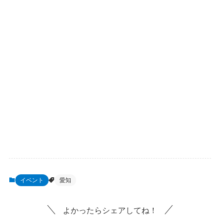
イベント
愛知
よかったらシェアしてね！