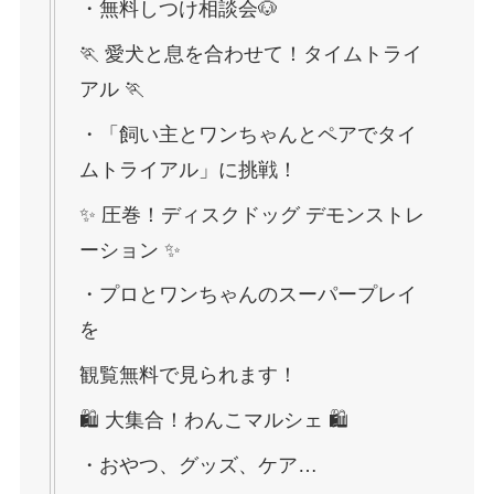
・無料しつけ相談会🐶
🏃 愛犬と息を合わせて！タイムトライ
アル 🏃
・「飼い主とワンちゃんとペアでタイ
ムトライアル」に挑戦！
✨ 圧巻！ディスクドッグ デモンストレ
ーション ✨
・プロとワンちゃんのスーパープレイ
を
観覧無料で見られます！
🛍️ 大集合！わんこマルシェ 🛍️
・おやつ、グッズ、ケア…