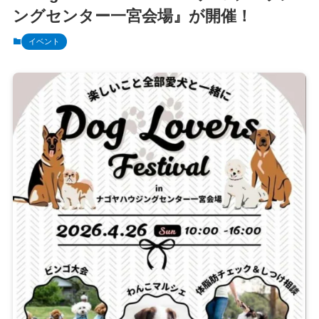
ングセンター一宮会場』が開催！
イベント