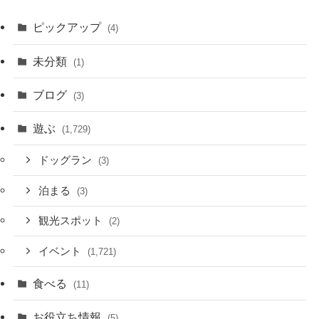
ピックアップ
(4)
未分類
(1)
ブログ
(3)
遊ぶ
(1,729)
ドッグラン
(3)
泊まる
(3)
観光スポット
(2)
イベント
(1,721)
食べる
(11)
お役立ち情報
(5)