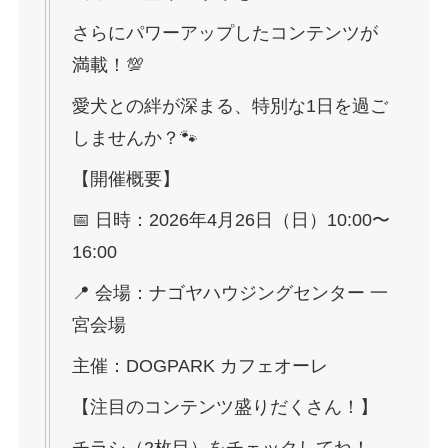
さらにパワーアップしたコンテンツが
満載！💯
愛犬との絆が深まる、特別な1日を過ご
しませんか？🐾
【開催概要】
📅 日時：2026年4月26日（日）10:00〜
16:00
📍 会場：ナゴヤハウジングセンター 一
宮会場
主催：DOGPARK カフェオーレ
【注目のコンテンツ盛りだくさん！】