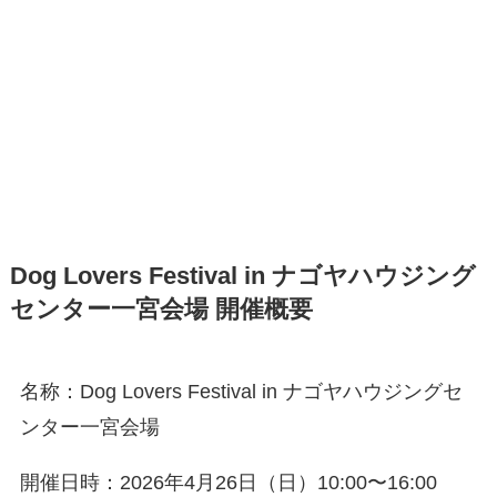
Dog Lovers Festival in ナゴヤハウジング
センター一宮会場 開催概要
名称：Dog Lovers Festival in ナゴヤハウジングセ
ンター一宮会場
開催日時：2026年4月26日（日）10:00〜16:00