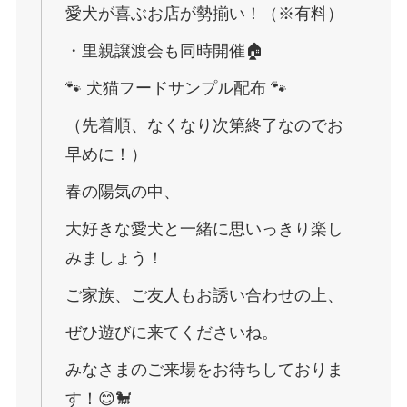
愛犬が喜ぶお店が勢揃い！（※有料）
・里親譲渡会も同時開催🏠
🐾 犬猫フードサンプル配布 🐾
（先着順、なくなり次第終了なのでお
早めに！）
春の陽気の中、
大好きな愛犬と一緒に思いっきり楽し
みましょう！
ご家族、ご友人もお誘い合わせの上、
ぜひ遊びに来てくださいね。
みなさまのご来場をお待ちしておりま
す！😊🐩