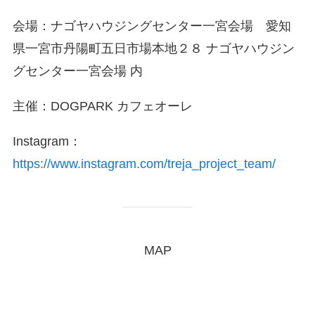
会場：ナゴヤハウジングセンター一宮会場 愛知
県一宮市丹陽町五日市場本地２８ ナゴヤハウジン
グセンター一宮会場 内
主催：DOGPARK カフェオーレ
Instagram：
https://www.instagram.com/treja_project_team/
MAP