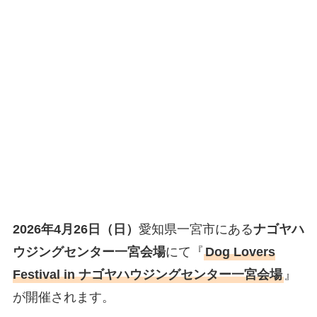
2026年4月26日（日）
愛知県一宮市にある
ナゴヤハ
ウジングセンター一宮会場
にて『
Dog Lovers
Festival in ナゴヤハウジングセンター一宮会場
』
が開催されます。