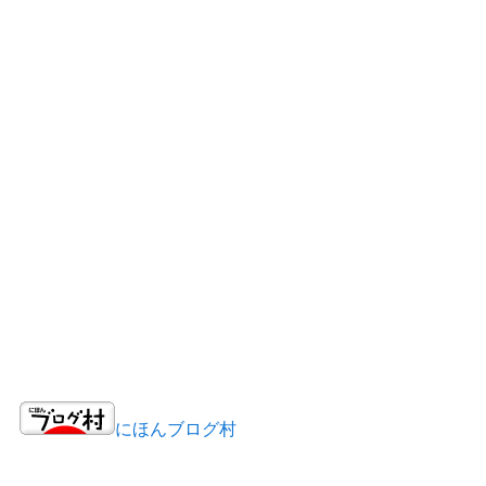
にほんブログ村