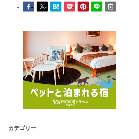
カテゴリー