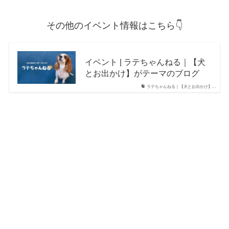
その他のイベント情報はこちら👇
イベント | ラテちゃんねる｜【犬
とお出かけ】がテーマのブログ
ラテちゃんねる｜【犬とお出かけ】...