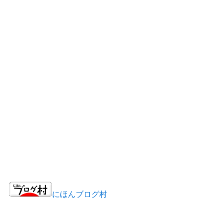
にほんブログ村