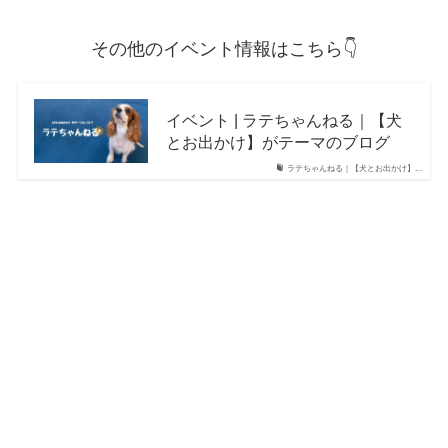
その他のイベント情報はこちら👇
イベント | ラテちゃんねる｜【犬
とお出かけ】がテーマのブログ
ラテちゃんねる｜【犬とお出かけ】...