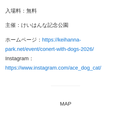
入場料：無料
主催：けいはんな記念公園
ホームページ：
https://keihanna-
park.net/event/conert-with-dogs-2026/
Instagram：
https://www.instagram.com/ace_dog_cat/
MAP