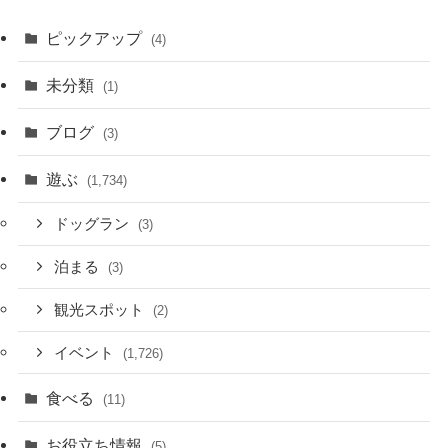
ピックアップ
(4)
未分類
(1)
ブログ
(3)
遊ぶ
(1,734)
ドッグラン
(3)
泊まる
(3)
観光スポット
(2)
イベント
(1,726)
食べる
(11)
お役立ち情報
(5)