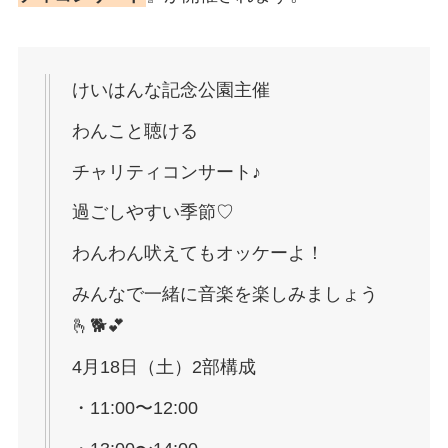
けいはんな記念公園主催
わんこと聴ける
チャリティコンサート♪
過ごしやすい季節♡
わんわん吠えてもオッケーよ！
みんなで一緒に音楽を楽しみましょう
🫰🐕️💕
4月18日（土）2部構成
・11:00〜12:00