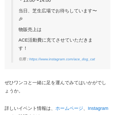
・13:00〜14:00
当日、芝生広場でお待ちしています〜
🎉
物販売上は
ACE活動費に充てさせていただきま
す！
引用：
https://www.instagram.com/ace_dog_cat
ぜひワンコと一緒に足を運んでみてはいかがでし
ょうか。
詳しいイベント情報は、
ホームページ
、
Instagram