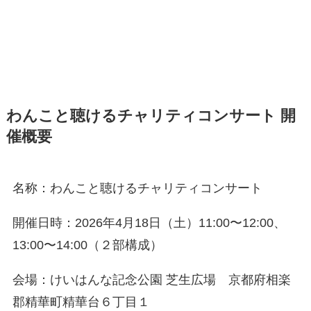
わんこと聴けるチャリティコンサート 開
催概要
名称：わんこと聴けるチャリティコンサート
開催日時：2026年4月18日（土）11:00〜12:00、
13:00〜14:00（２部構成）
会場：けいはんな記念公園 芝生広場 京都府相楽
郡精華町精華台６丁目１