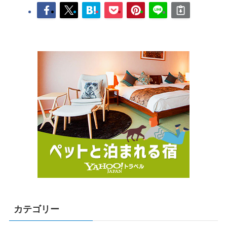
カテゴリー