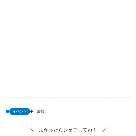
イベント
京都
よかったらシェアしてね！