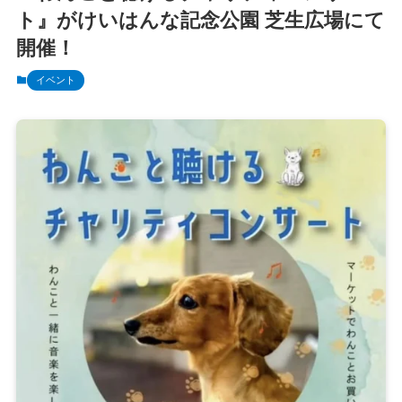
ト』がけいはんな記念公園 芝生広場にて
開催！
イベント