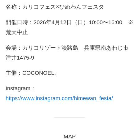
名称：カリコフェス×ひめわんフェスタ
開催日時：2026年4月12日（日）10:00〜16:00 ※
荒天中止
会場：カリコリゾート淡路島 兵庫県南あわじ市
津井1475-9
主催：COCONOEL.
Instagram：
https://www.instagram.com/himewan_festa/
MAP