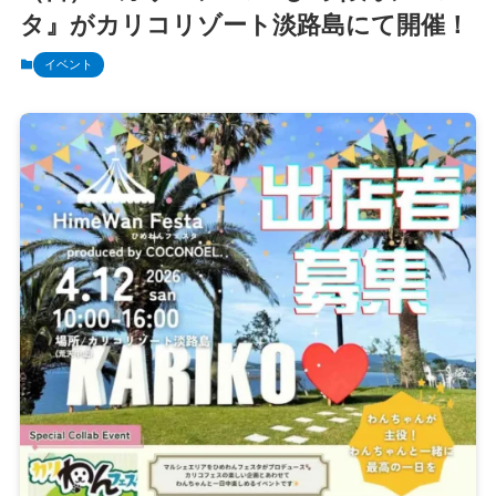
タ』がカリコリゾート淡路島にて開催！
イベント