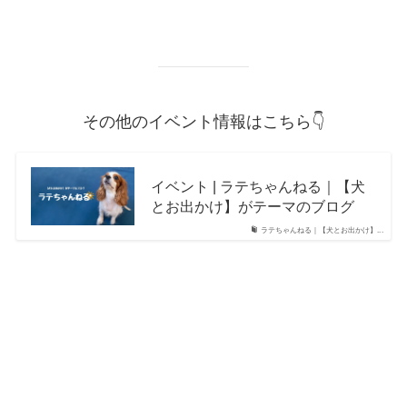
その他のイベント情報はこちら👇
イベント | ラテちゃんねる｜【犬
とお出かけ】がテーマのブログ
ラテちゃんねる｜【犬とお出かけ】...