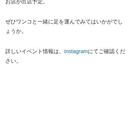
お店が出店予定。
ぜひワンコと一緒に足を運んでみてはいかがでし
ょうか。
詳しいイベント情報は、
Instagram
にてご確認くだ
さい。