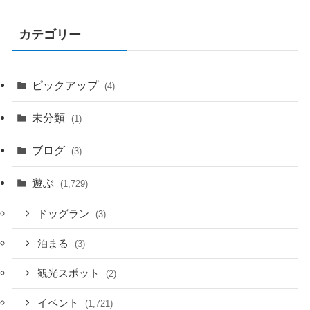
カテゴリー
ピックアップ
(4)
未分類
(1)
ブログ
(3)
遊ぶ
(1,729)
ドッグラン
(3)
泊まる
(3)
観光スポット
(2)
イベント
(1,721)