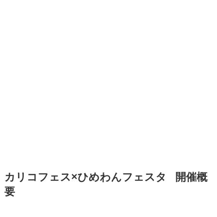
カリコフェス×ひめわんフェスタ 開催概
要