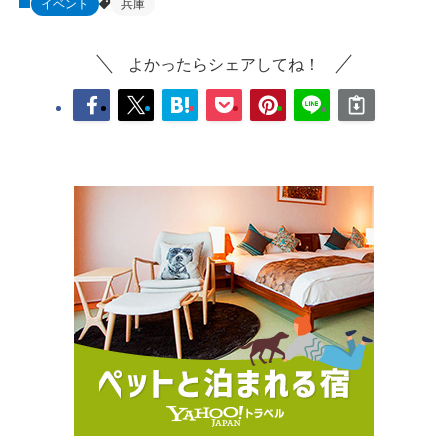
イベント
兵庫
よかったらシェアしてね！