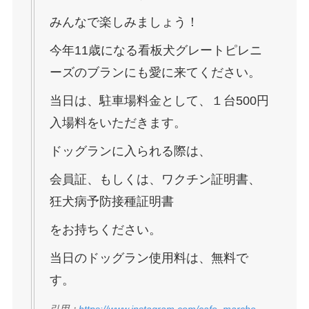
みんなで楽しみましょう！
今年11歳になる看板犬グレートピレニ
ーズのブランにも愛に来てください。
当日は、駐車場料金として、１台500円
入場料をいただきます。
ドッグランに入られる際は、
会員証、もしくは、ワクチン証明書、
狂犬病予防接種証明書
をお持ちください。
当日のドッグラン使用料は、無料で
す。