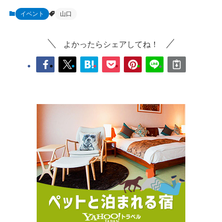
イベント
山口
よかったらシェアしてね！