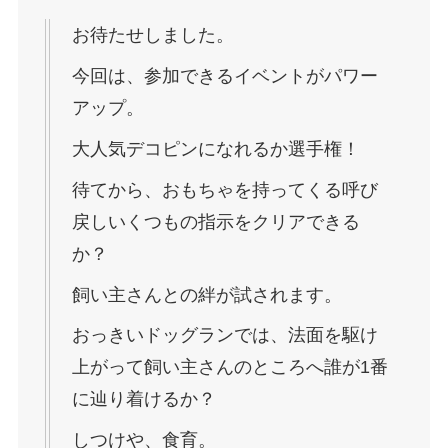
お待たせしました。
今回は、参加できるイベントがパワー
アップ。
大人気デコピンになれるか選手権！
待てから、おもちゃを持ってくる呼び
戻しいくつもの指示をクリアできる
か？
飼い主さんとの絆が試されます。
おっきいドッグランでは、法面を駆け
上がって飼い主さんのところへ誰が1番
に辿り着けるか？
しつけや、食育。