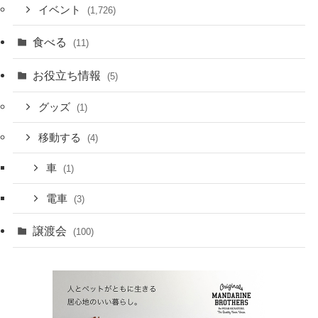
イベント
(1,726)
食べる
(11)
お役立ち情報
(5)
グッズ
(1)
移動する
(4)
車
(1)
電車
(3)
譲渡会
(100)