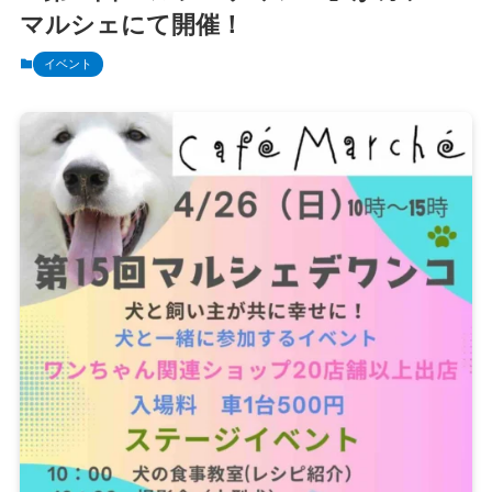
マルシェにて開催！
イベント