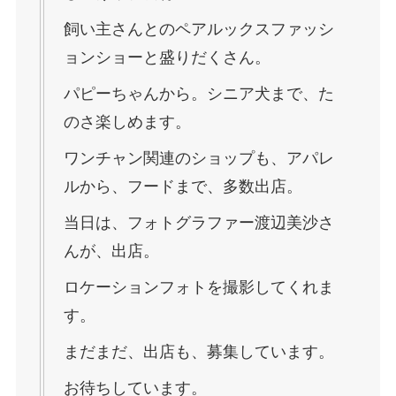
飼い主さんとのペアルックスファッシ
ョンショーと盛りだくさん。
パピーちゃんから。シニア犬まで、た
のさ楽しめます。
ワンチャン関連のショップも、アパレ
ルから、フードまで、多数出店。
当日は、フォトグラファー渡辺美沙さ
んが、出店。
ロケーションフォトを撮影してくれま
す。
まだまだ、出店も、募集しています。
お待ちしています。