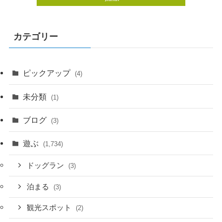
カテゴリー
ピックアップ
(4)
未分類
(1)
ブログ
(3)
遊ぶ
(1,734)
ドッグラン
(3)
泊まる
(3)
観光スポット
(2)