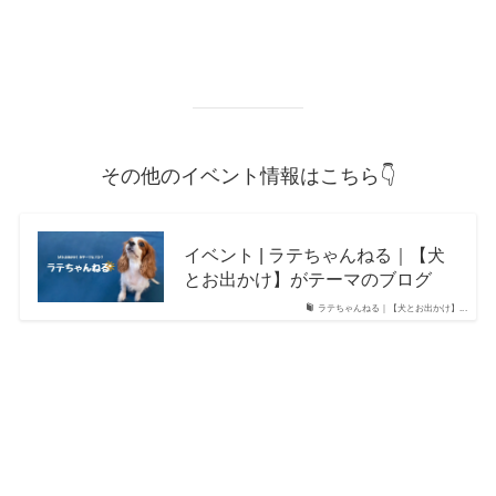
その他のイベント情報はこちら👇
イベント | ラテちゃんねる｜【犬
とお出かけ】がテーマのブログ
ラテちゃんねる｜【犬とお出かけ】...