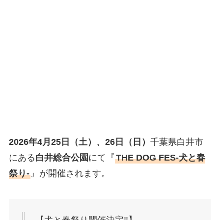
2026年4月25日（土）、26日（日）
千葉県白井市
にある
白井総合公園
にて『
THE DOG FES-犬と春
祭り-
』が開催されます。