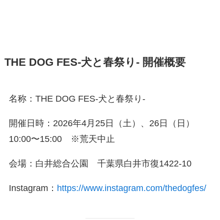
THE DOG FES-犬と春祭り- 開催概要
名称：THE DOG FES-犬と春祭り-
開催日時：2026年4月25日（土）、26日（日）
10:00〜15:00 ※荒天中止
会場：白井総合公園 千葉県白井市復1422-10
Instagram：
https://www.instagram.com/thedogfes/