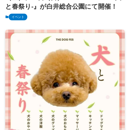
と春祭り-』が白井総合公園にて開催！
イベント