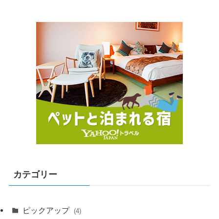
カテゴリー
ピックアップ
(4)