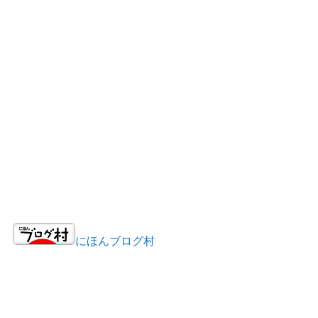
にほんブログ村