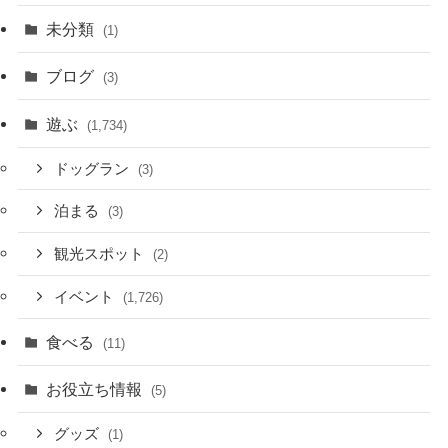
未分類
(1)
ブログ
(3)
遊ぶ
(1,734)
ドッグラン
(3)
泊まる
(3)
観光スポット
(2)
イベント
(1,726)
食べる
(11)
お役立ち情報
(5)
グッズ
(1)