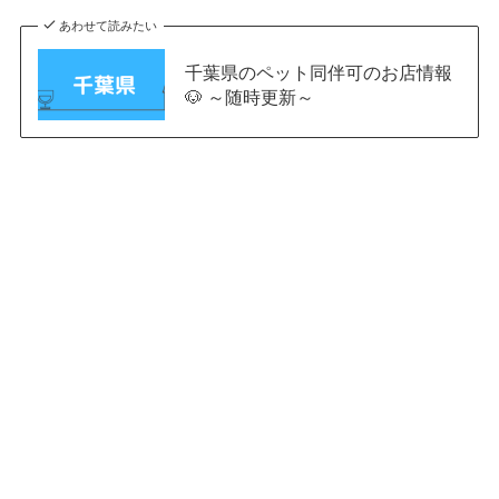
あわせて読みたい
千葉県のペット同伴可のお店情報
🐶 ～随時更新～