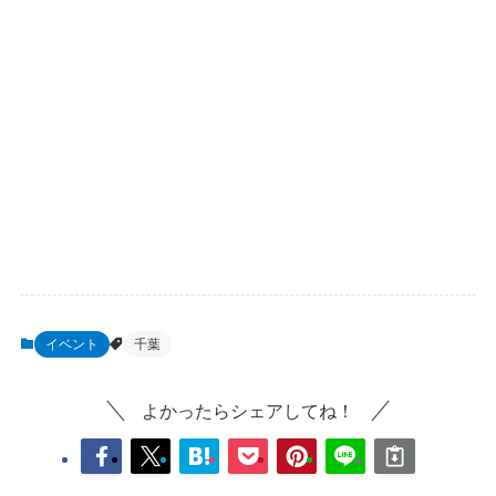
イベント
千葉
よかったらシェアしてね！