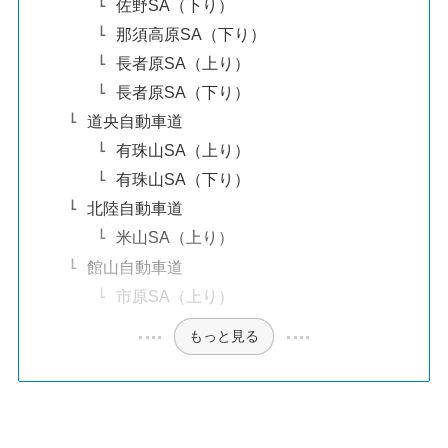
佐野SA（下り）
那須高原SA（下り）
長者原SA（上り）
長者原SA（下り）
道央自動車道
有珠山SA（上り）
有珠山SA（下り）
北陸自動車道
米山SA（上り）
館山自動車道
市原SA（上り）
もっと見る