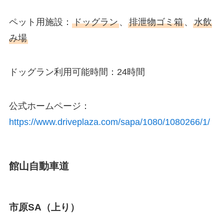
ペット用施設：
ドッグラン
、
排泄物ゴミ箱
、
水飲
み場
ドッグラン利用可能時間：24時間
公式ホームページ：
https://www.driveplaza.com/sapa/1080/1080266/1/
館山自動車道
市原SA（上り）