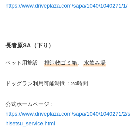
https://www.driveplaza.com/sapa/1040/1040271/1/
長者原SA（下り）
ペット用施設：
排泄物ゴミ箱
、
水飲み場
ドッグラン利用可能時間：24時間
公式ホームページ：
https://www.driveplaza.com/sapa/1040/1040271/2/s
hisetsu_service.html