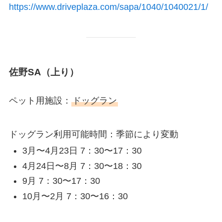
https://www.driveplaza.com/sapa/1040/1040021/1/
佐野SA（上り）
ペット用施設：
ドッグラン
ドッグラン利用可能時間：季節により変動
3月〜4月23日 7：30〜17：30
4月24日〜8月 7：30〜18：30
9月 7：30〜17：30
10月〜2月 7：30〜16：30