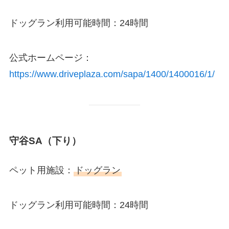
ドッグラン利用可能時間：24時間
公式ホームページ：
https://www.driveplaza.com/sapa/1400/1400016/1/
守谷SA（下り）
ペット用施設：
ドッグラン
ドッグラン利用可能時間：24時間