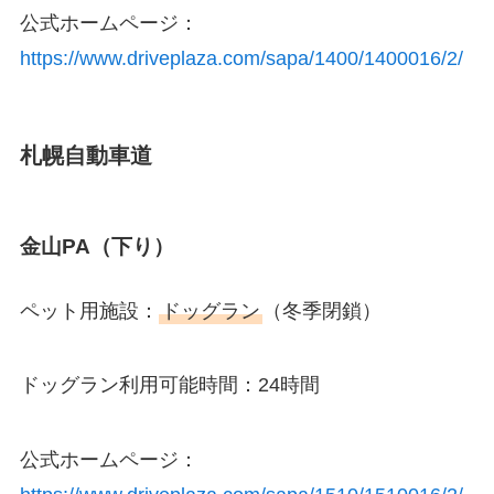
公式ホームページ：
https://www.driveplaza.com/sapa/1400/1400016/2/
札幌自動車道
金山PA（下り）
ペット用施設：
ドッグラン
（冬季閉鎖）
ドッグラン利用可能時間：24時間
公式ホームページ：