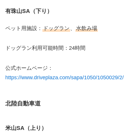
有珠山SA（下り）
ペット用施設：
ドッグラン
、
水飲み場
ドッグラン利用可能時間：24時間
公式ホームページ：
https://www.driveplaza.com/sapa/1050/1050029/2/
北陸自動車道
米山SA（上り）