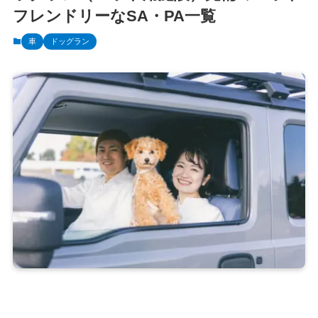
フレンドリーなSA・PA一覧
車
ドッグラン