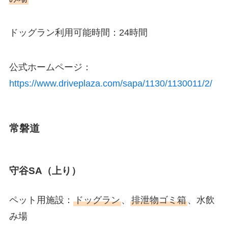
ドッグラン利用可能時間：24時間
公式ホームページ：
https://www.driveplaza.com/sapa/1130/1130011/2/
常磐道
守谷SA（上り）
ペット用施設：
ドッグラン
、
排泄物ゴミ箱
、水飲
み場