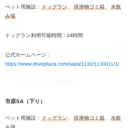
ペット用施設：
ドッグラン
、
排泄物ゴミ箱
、
水飲
み場
ドッグラン利用可能時間：24時間
公式ホームページ：
https://www.driveplaza.com/sapa/1130/1130011/1/
市原SA（下り）
ペット用施設：
ドッグラン
、
排泄物ゴミ箱
、
水飲
み場