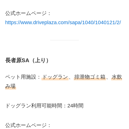
公式ホームページ：
https://www.driveplaza.com/sapa/1040/1040121/2/
長者原SA（上り）
ペット用施設：
ドッグラン
、
排泄物ゴミ箱
、
水飲
み場
ドッグラン利用可能時間：24時間
公式ホームページ：