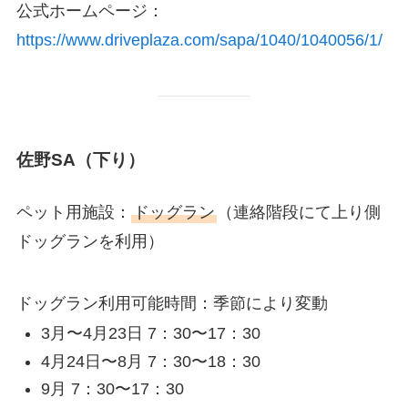
公式ホームページ：
https://www.driveplaza.com/sapa/1040/1040056/1/
佐野SA（下り）
ペット用施設：
ドッグラン
（連絡階段にて
上り側
ドッグラン
を利用）
ドッグラン利用可能時間：季節により変動
3月〜4月23日 7：30〜17：30
4月24日〜8月 7：30〜18：30
9月 7：30〜17：30