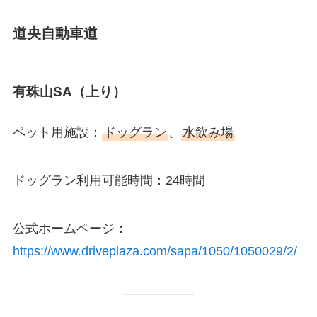
道央自動車道
有珠山SA（上り）
ペット用施設：
ドッグラン
、
水飲み場
ドッグラン利用可能時間：24時間
公式ホームページ：
https://www.driveplaza.com/sapa/1050/1050029/2/