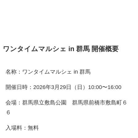
ワンタイムマルシェ in 群馬 開催概要
名称：ワンタイムマルシェ in 群馬
開催日時：2026年3月29日（日）10:00〜16:00
会場：群馬県立敷島公園 群馬県前橋市敷島町６
６
入場料：無料