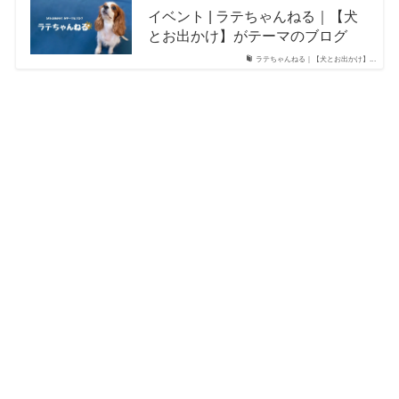
イベント | ラテちゃんねる｜【犬
とお出かけ】がテーマのブログ
ラテちゃんねる｜【犬とお出かけ】...