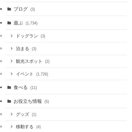
ブログ
(3)
遊ぶ
(1,734)
ドッグラン
(3)
泊まる
(3)
観光スポット
(2)
イベント
(1,726)
食べる
(11)
お役立ち情報
(5)
グッズ
(1)
移動する
(4)