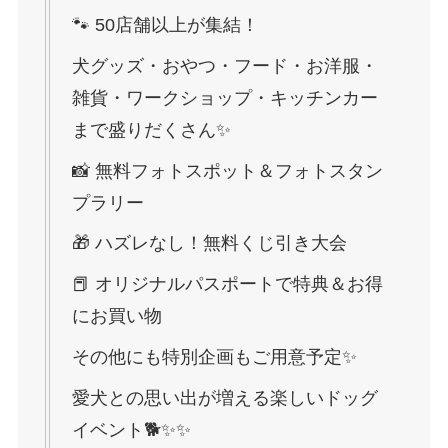
🐾 50店舗以上が集結！
犬グッズ・おやつ・フード・お洋服・
雑貨・ワークショップ・キッチンカー
まで盛りだくさん✨
📸 無料フォトスポット＆フォトスタン
プラリー
🎁 ハズレなし！無料くじ引き大会
📕 オリジナルパスポートで特典＆お得
にお買い物
その他にも特別企画もご用意予定✨
愛犬との思い出が増える楽しいドッグ
イベント🐕✨✨