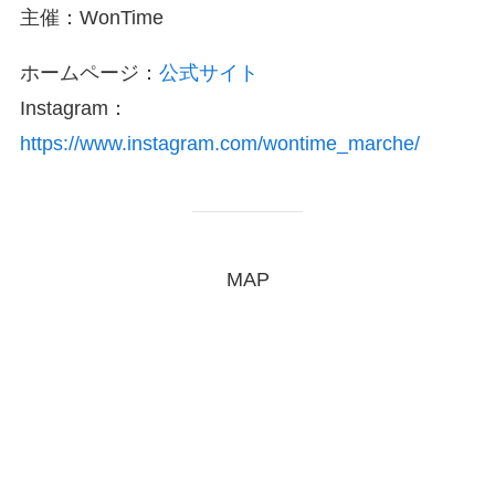
主催：WonTime
ホームページ：
公式サイト
Instagram：
https://www.instagram.com/wontime_marche/
MAP