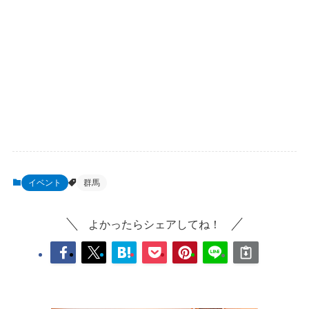
イベント
群馬
よかったらシェアしてね！