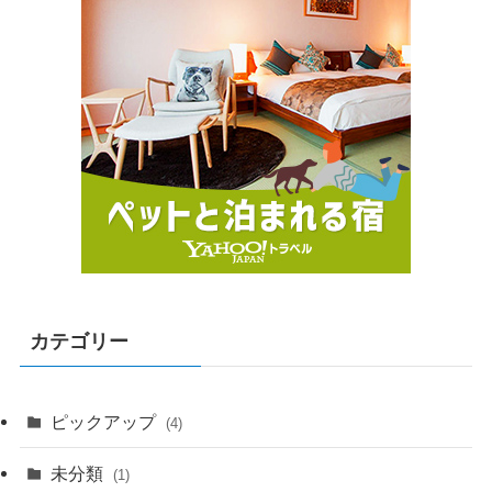
カテゴリー
ピックアップ
(4)
未分類
(1)