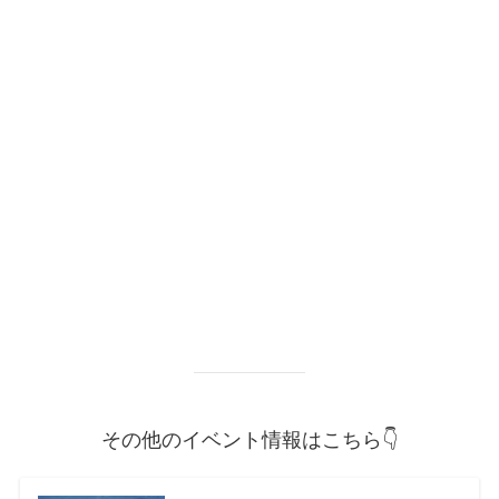
その他のイベント情報はこちら👇