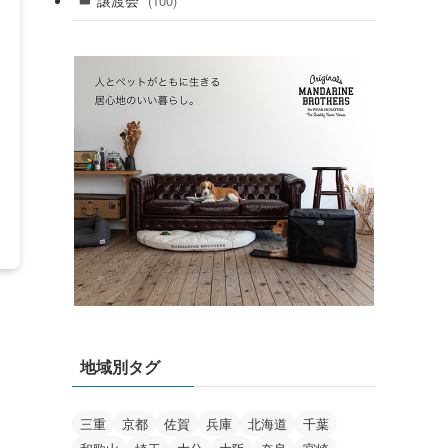
(100)
地域別タグ
三重
京都
佐賀
兵庫
北海道
千葉