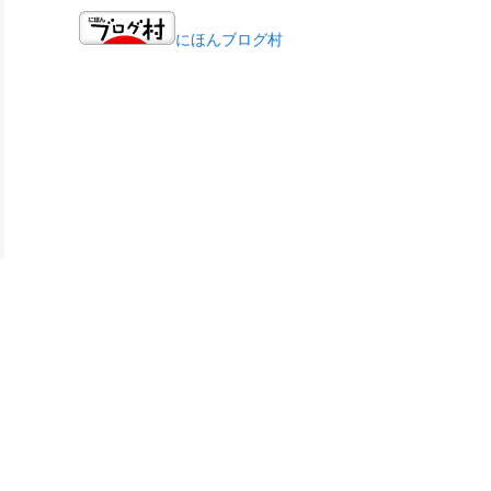
にほんブログ村