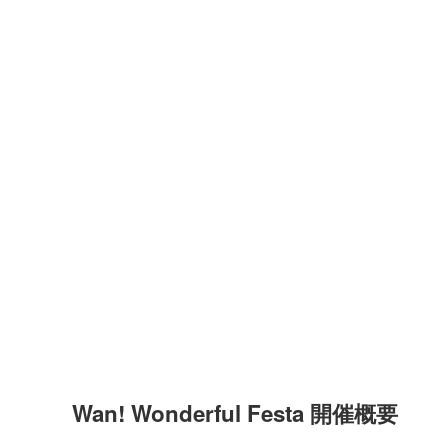
Wan! Wonderful Festa 開催概要