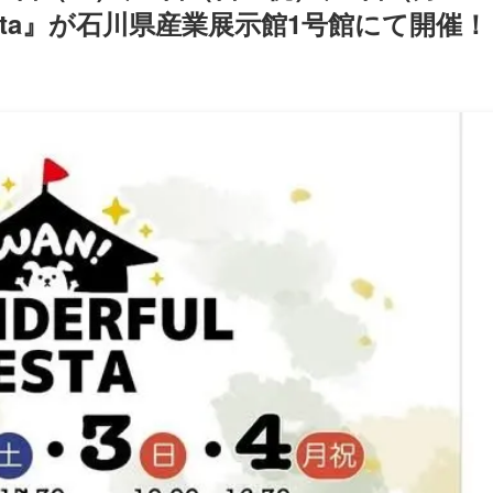
l Festa』が石川県産業展示館1号館にて開催！