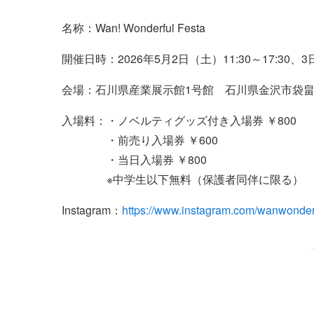
名称：Wan! Wonderful Festa
開催日時：2026年5月2日（土）11:30～17:30、
会場：石川県産業展示館1号館 石川県金沢市袋
入場料：・ノベルティグッズ付き入場券 ￥800
・前売り入場券 ￥600
・当日入場券 ￥800
※中学生以下無料（保護者同伴に限る）
Instagram：
https://www.instagram.com/wanwonderf