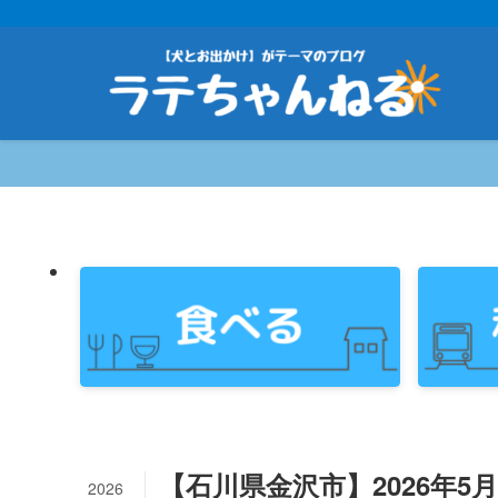
【石川県金沢市】2026年5
2026