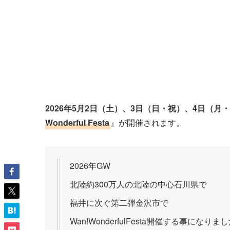
2026年5月2日（土）、3日（日・祝）、4日（月
Wonderful Festa
』が開催されます。
2026年GW
北陸約300万人の北陸の中心石川県で
福井に次ぐ第二弾金沢市で
Wan!WonderfulFesta開催する事になりま