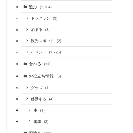
遊ぶ
(1,734)
(3)
ドッグラン
(3)
泊まる
(2)
観光スポット
(1,726)
イベント
食べる
(11)
お役立ち情報
(5)
(1)
グッズ
(4)
移動する
(1)
車
(3)
電車
譲渡会