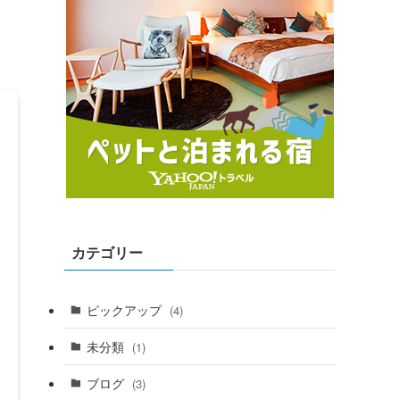
カテゴリー
ピックアップ
(4)
未分類
(1)
ブログ
(3)