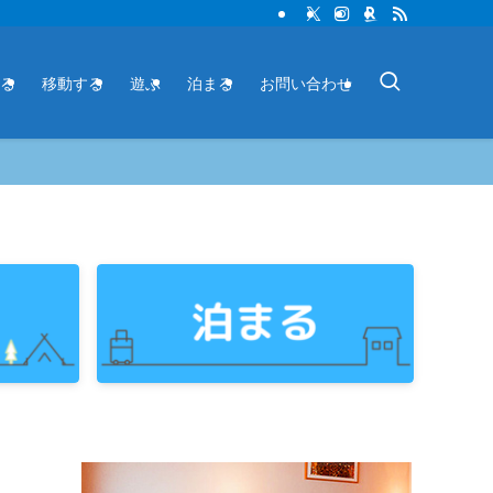
る
移動する
遊ぶ
泊まる
お問い合わせ