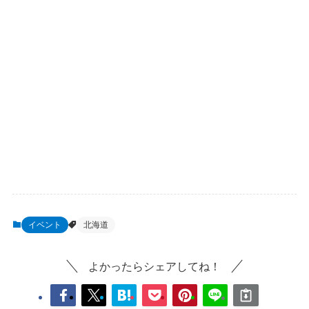
イベント
北海道
よかったらシェアしてね！