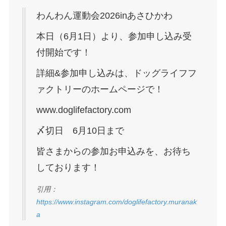
わんわん運動会2026inあさひかわ
本日（6月1日）より、参加申し込み受
付開始です！
詳細&参加申し込みは、ドッグライフフ
ァクトリーのホームページで！
www.doglifefactory.com
〆切日 6月10日まで
皆さまからの参加お申込みを、お待ち
しております！
引用：
https://www.instagram.com/doglifefactory.muranak
a