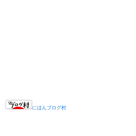
にほんブログ村