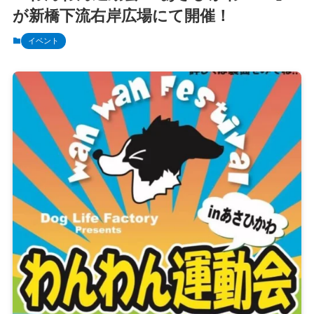
が新橋下流右岸広場にて開催！
イベント