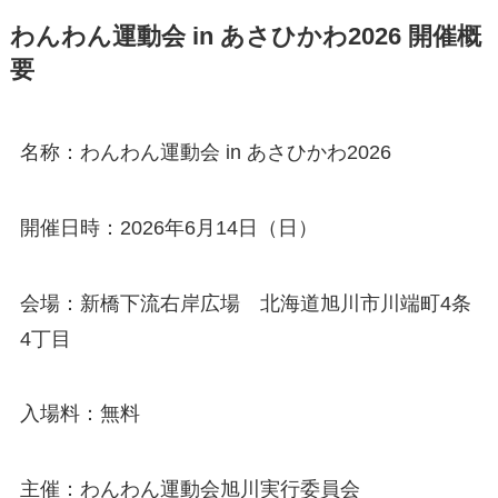
わんわん運動会 in あさひかわ2026 開催概
要
名称：わんわん運動会 in あさひかわ2026
開催日時：2026年6月14日（日）
会場：新橋下流右岸広場 北海道旭川市川端町4条
4丁目
入場料：無料
主催：わんわん運動会旭川実行委員会