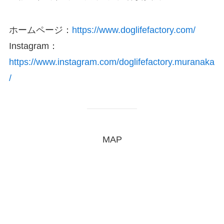
ホームページ：
https://www.doglifefactory.com/
Instagram：
https://www.instagram.com/doglifefactory.muranaka
/
MAP