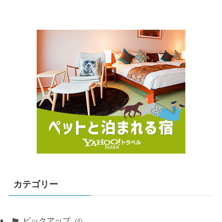
カテゴリー
ピックアップ
(4)