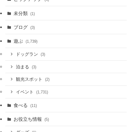
未分類
(1)
ブログ
(3)
遊ぶ
(1,739)
ドッグラン
(3)
泊まる
(3)
観光スポット
(2)
イベント
(1,731)
食べる
(11)
お役立ち情報
(5)