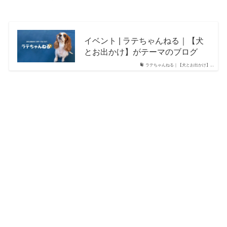
イベント | ラテちゃんねる｜【犬
とお出かけ】がテーマのブログ
ラテちゃんねる｜【犬とお出かけ】...