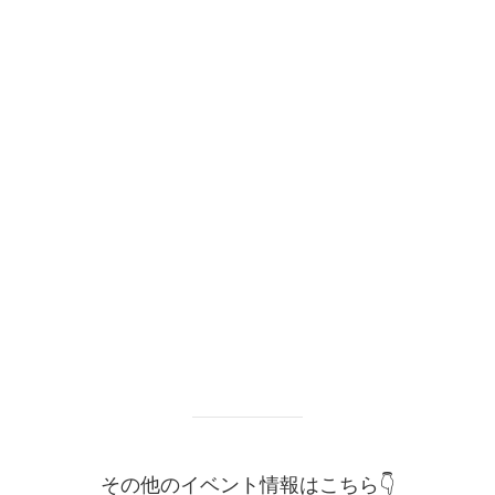
その他のイベント情報はこちら👇