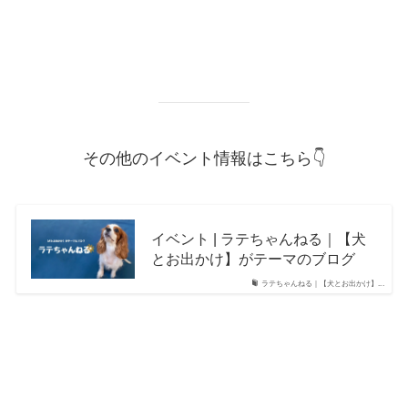
その他のイベント情報はこちら👇
イベント | ラテちゃんねる｜【犬
とお出かけ】がテーマのブログ
ラテちゃんねる｜【犬とお出かけ】...