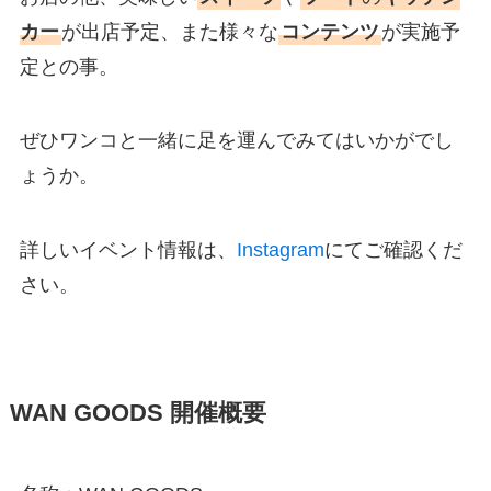
カー
が出店予定、また様々な
コンテンツ
が実施予
定との事。
ぜひワンコと一緒に足を運んでみてはいかがでし
ょうか。
詳しいイベント情報は、
Instagram
にてご確認くだ
さい。
WAN GOODS 開催概要