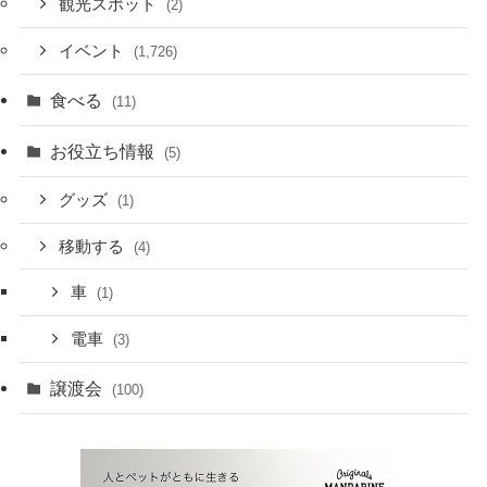
観光スポット
(2)
イベント
(1,726)
食べる
(11)
お役立ち情報
(5)
グッズ
(1)
移動する
(4)
車
(1)
電車
(3)
譲渡会
(100)