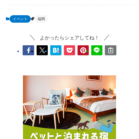
イベント
福岡
よかったらシェアしてね！