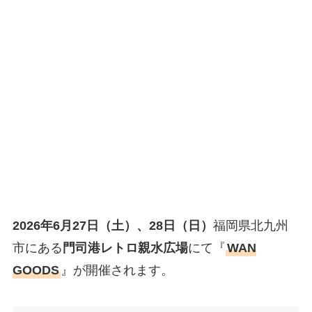
2026年6月27日（土）、28日（日）
福岡県北九州
市にある
門司港レトロ親水広場
にて『
WAN
GOODS
』が開催されます。