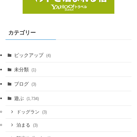
カテゴリー
ピックアップ
(4)
未分類
(1)
ブログ
(3)
遊ぶ
(1,734)
ドッグラン
(3)
泊まる
(3)