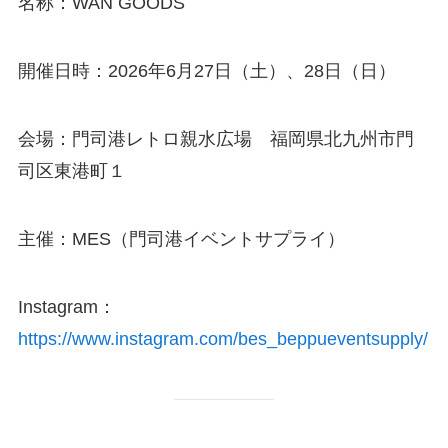
名称：WAN GOODS
開催日時：2026年6月27日（土）、28日（日）
会場：門司港レトロ親水広場 福岡県北九州市門
司区東港町１
主催：MES（門司港イベントサプライ）
Instagram：
https://www.instagram.com/bes_beppueventsupply/