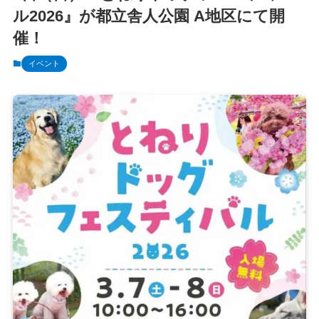
ル2026』が都立舎人公園 A地区にて開
催！
イベント