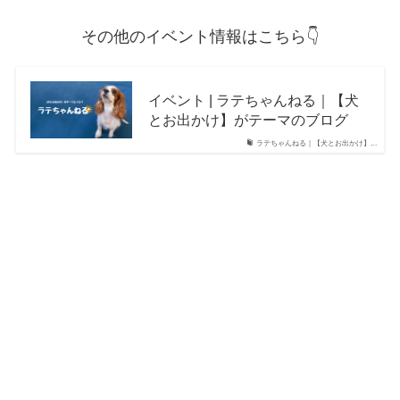
その他のイベント情報はこちら👇
イベント | ラテちゃんねる｜【犬
とお出かけ】がテーマのブログ
ラテちゃんねる｜【犬とお出かけ】...