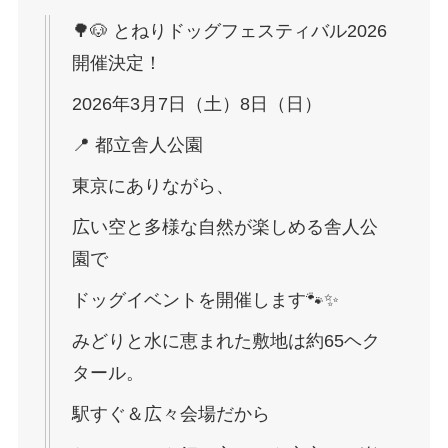
🌳🐶 とねりドッグフェスティバル2026
開催決定！
2026年3月7日（土）8日（日）
📍 都立舎人公園
東京にありながら、
広い空と多様な自然が楽しめる舎人公
園で
ドッグイベントを開催します🐾✨
みどりと水に恵まれた敷地は約65ヘク
タール。
駅すぐ＆広々会場だから