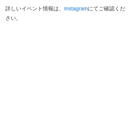
詳しいイベント情報は、
Instagram
にてご確認くだ
さい。