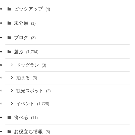
ピックアップ
(4)
未分類
(1)
ブログ
(3)
遊ぶ
(1,734)
ドッグラン
(3)
泊まる
(3)
観光スポット
(2)
イベント
(1,726)
食べる
(11)
お役立ち情報
(5)