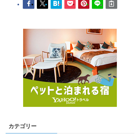
カテゴリー