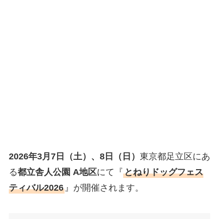
2026年3月7日（土）、8日（日）
東京都足立区にあ
る
都立舎人公園 A地区
にて『
とねりドッグフェス
ティバル2026
』が開催されます。