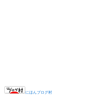
にほんブログ村