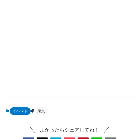
イベント
東京
よかったらシェアしてね！