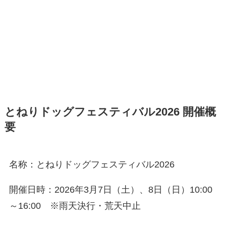
とねりドッグフェスティバル2026 開催概
要
名称：とねりドッグフェスティバル2026
開催日時：2026年3月7日（土）、8日（日）10:00
～16:00 ※雨天決行・荒天中止