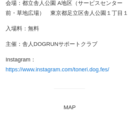
会場：都立舎人公園 A地区（サービスセンター
前・草地広場） 東京都足立区舎人公園１丁目１
入場料：無料
主催：舎人DOGRUNサポートクラブ
Instagram：
https://www.instagram.com/toneri.dog.fes/
MAP