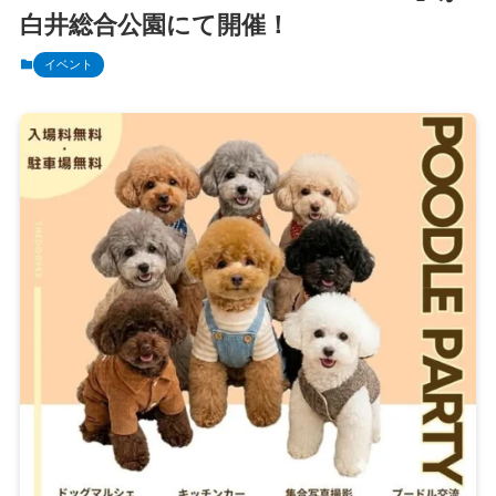
白井総合公園にて開催！
イベント