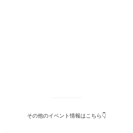
その他のイベント情報はこちら👇