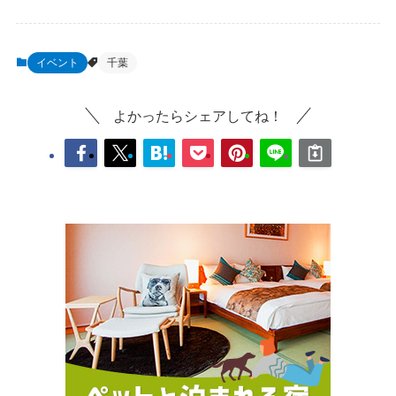
イベント
千葉
よかったらシェアしてね！