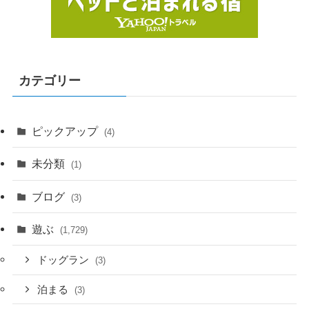
カテゴリー
ピックアップ
(4)
未分類
(1)
ブログ
(3)
遊ぶ
(1,729)
ドッグラン
(3)
泊まる
(3)