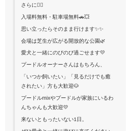
さらに👇🏻
入場料無料・駐車場無料🚗💥
思い立ったらそのまま行けます✨✨
会場は芝生が広がる開放的な公園🌿
愛犬と一緒にのびのび過ごせます💛
プードルオーナーさんはもちろん、
「いつか飼いたい」「見るだけでも癒
されたい」方も大歓迎🐶
プードルmixやプードルが家族にいるわ
んちゃんも大歓迎💛
来ないともったいない1日。