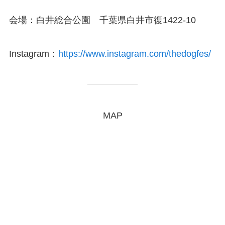
会場：白井総合公園 千葉県白井市復1422-10
Instagram：
https://www.instagram.com/thedogfes/
MAP