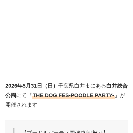
2026年5月31日（日）
千葉県白井市にある
白井総合
公園
にて『
THE DOG FES-POODLE PARTY-
』が
開催されます。