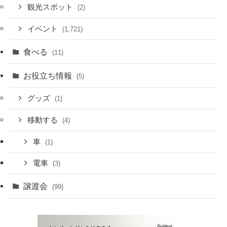
観光スポット
(2)
イベント
(1,721)
食べる
(11)
お役立ち情報
(5)
グッズ
(1)
移動する
(4)
車
(1)
電車
(3)
譲渡会
(99)