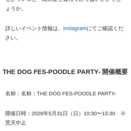
ょうか。
詳しいイベント情報は、
Instagram
にてご確認くだ
さい。
THE DOG FES-POODLE PARTY- 開催概要
名称：名称：THE DOG FES-POODLE PARTY-
開催日時：2026年5月31日（日）10:30〜15:30 ※
荒天中止