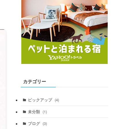
カテゴリー
ピックアップ
(4)
未分類
(1)
ブログ
(3)