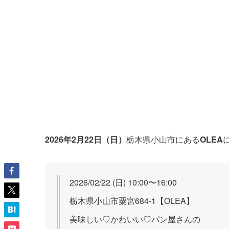
2026年2月22日（日）
栃木県小山市にある
OLEA
2026/02/22 (日) 10:00〜16:00
栃木県小山市粟宮684-1【OLEA】
美味しい♡かわいい♡パン屋さんの