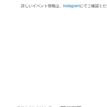
詳しいイベント情報は、
Instagram
にてご確認くだ