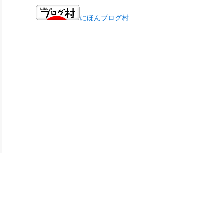
にほんブログ村