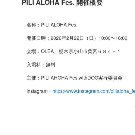
PILI ALOHA Fes. 開催概要
名称：PILI ALOHA Fes.
開催日時：2026年2月22日（日）10:00〜16:00
会場：OLEA 栃木県小山市粟宮６８４－１
入場料：無料
主催：PILI AHOHA Fes.withDOG実行委員会
Instagram：
https://www.instagram.com/pilialoha_f