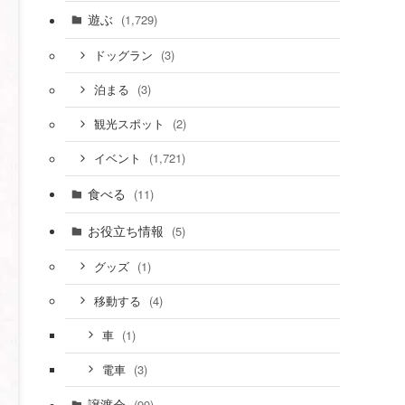
遊ぶ
(1,729)
(3)
ドッグラン
(3)
泊まる
(2)
観光スポット
(1,721)
イベント
食べる
(11)
お役立ち情報
(5)
(1)
グッズ
(4)
移動する
(1)
車
(3)
電車
譲渡会