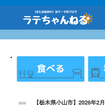
【栃木県小山市】2026年2月22
2026