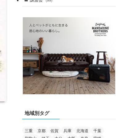
(99)
地域別タグ
三重
京都
佐賀
兵庫
北海道
千葉