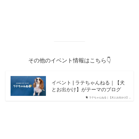
その他のイベント情報はこちら👇
イベント | ラテちゃんねる｜【犬
とお出かけ】がテーマのブログ
ラテちゃんねる｜【犬とお出かけ】...