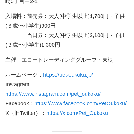
崎3丁目中2-1
入場料：前売券：大人(中学生以上)1,700円・子供
(３歳〜小学生)900円
当日券：大人(中学生以上)2,100円・子供
(３歳〜小学生)1,300円
主催：エコートレーディンググループ・東映
ホームページ：
https://pet-oukoku.jp/
Instagram：
https://www.instagram.com/pet_oukoku/
Facebook：
https://www.facebook.com/PetOukoku/
X（旧Twitter）：
https://x.com/Pet_Oukoku