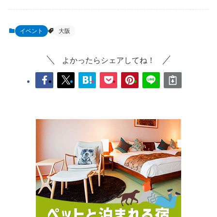
イベント
大阪
よかったらシェアしてね！