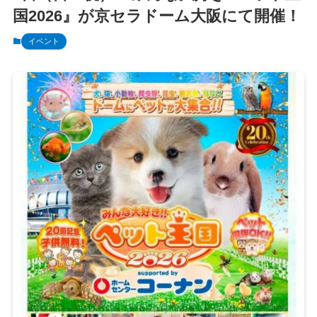
国2026』が京セラドーム大阪にて開催！
イベント