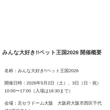
みんな大好き!!ペット王国2026 開催概要
名称：みんな大好き!!ペット王国2026
開催日時：2026年5月2日（土）、3日（日・祝）
10:00〜17:00（入場は16:30まで）
会場：京セラドーム大阪 大阪府大阪市西区千代