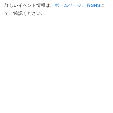
詳しいイベント情報は、
ホームページ
、
各SNS
に
てご確認ください。