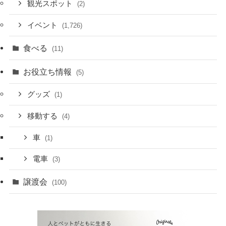
観光スポット
(2)
イベント
(1,726)
食べる
(11)
お役立ち情報
(5)
グッズ
(1)
移動する
(4)
車
(1)
電車
(3)
譲渡会
(100)