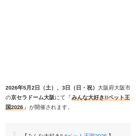
2026年5月2日（土）、3日（日・祝）
大阪府大阪市
の
京セラドーム大阪
にて『
みんな大好き!!ペット王
国2026
』が開催されます。