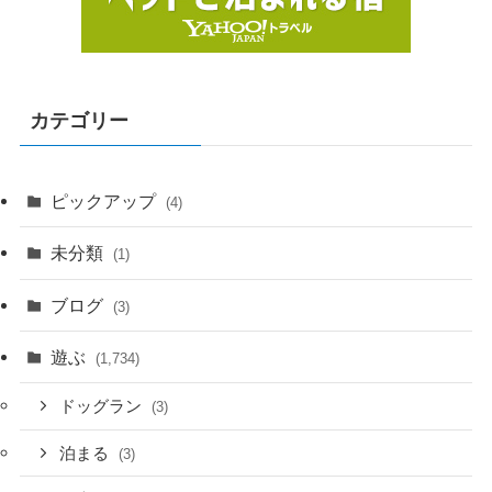
カテゴリー
ピックアップ
(4)
未分類
(1)
ブログ
(3)
遊ぶ
(1,734)
ドッグラン
(3)
泊まる
(3)