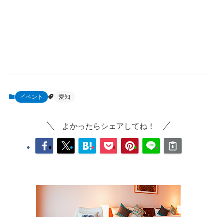
イベント
愛知
よかったらシェアしてね！