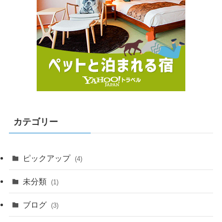
カテゴリー
ピックアップ
(4)
未分類
(1)
ブログ
(3)