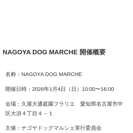
NAGOYA DOG MARCHE 開催概要
名称：NAGOYA DOG MARCHE
開催日時：2026年1月4日（日）10:00〜16:00
会場：久屋大通庭園フラリエ 愛知県名古屋市中
区大須４丁目４－１
主催：ナゴヤドッグマルシェ実行委員会