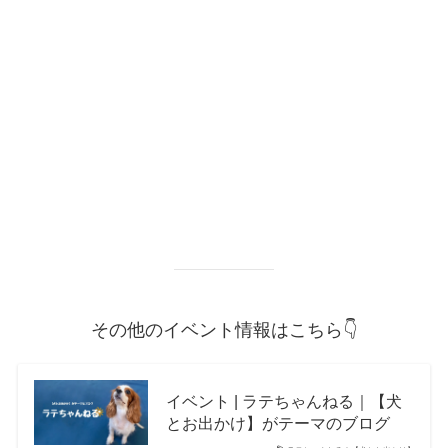
その他のイベント情報はこちら👇
イベント | ラテちゃんねる｜【犬
とお出かけ】がテーマのブログ