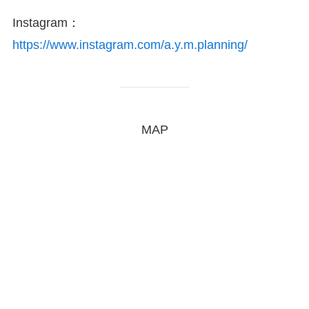
Instagram：
https://www.instagram.com/a.y.m.planning/
MAP