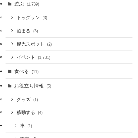
遊ぶ
(1,739)
ドッグラン
(3)
泊まる
(3)
観光スポット
(2)
イベント
(1,731)
食べる
(11)
お役立ち情報
(5)
グッズ
(1)
移動する
(4)
車
(1)