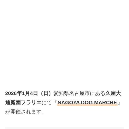
2026年1月4日（日）
愛知県名古屋市にある
久屋大
通庭園フラリエ
にて『
NAGOYA DOG MARCHE
』
が開催されます。