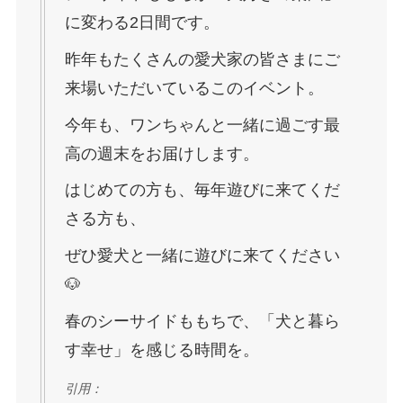
に変わる2日間です。
昨年もたくさんの愛犬家の皆さまにご
来場いただいているこのイベント。
今年も、ワンちゃんと一緒に過ごす最
高の週末をお届けします。
はじめての方も、毎年遊びに来てくだ
さる方も、
ぜひ愛犬と一緒に遊びに来てください
🐶
春のシーサイドももちで、「犬と暮ら
す幸せ」を感じる時間を。
引用：