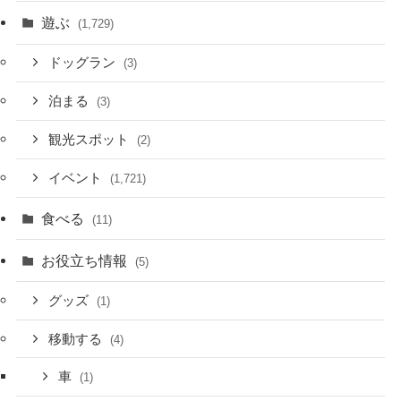
遊ぶ
(1,729)
ドッグラン
(3)
泊まる
(3)
観光スポット
(2)
イベント
(1,721)
食べる
(11)
お役立ち情報
(5)
グッズ
(1)
移動する
(4)
車
(1)