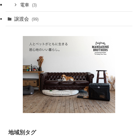
電車
(3)
譲渡会
(99)
地域別タグ