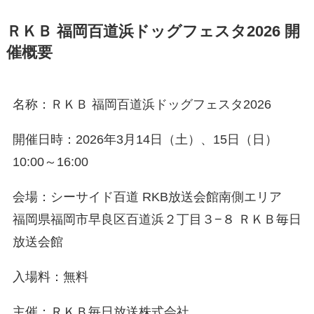
ＲＫＢ 福岡百道浜ドッグフェスタ2026 開
催概要
名称：ＲＫＢ 福岡百道浜ドッグフェスタ2026
開催日時：2026年3月14日（土）、15日（日）
10:00～16:00
会場：シーサイド百道 RKB放送会館南側エリア
福岡県福岡市早良区百道浜２丁目３−８ ＲＫＢ毎日
放送会館
入場料：無料
主催：ＲＫＢ毎日放送株式会社