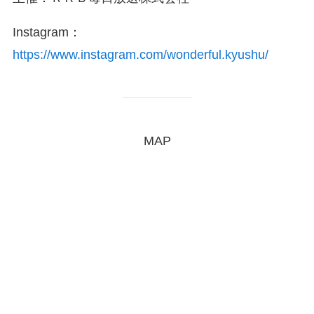
Instagram：
https://www.instagram.com/wonderful.kyushu/
MAP