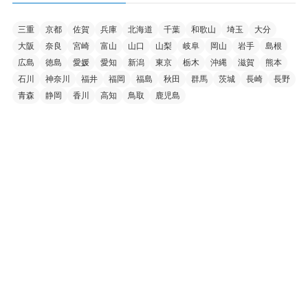
三重
京都
佐賀
兵庫
北海道
千葉
和歌山
埼玉
大分
大阪
奈良
宮崎
富山
山口
山梨
岐阜
岡山
岩手
島根
広島
徳島
愛媛
愛知
新潟
東京
栃木
沖縄
滋賀
熊本
石川
神奈川
福井
福岡
福島
秋田
群馬
茨城
長崎
長野
青森
静岡
香川
高知
鳥取
鹿児島