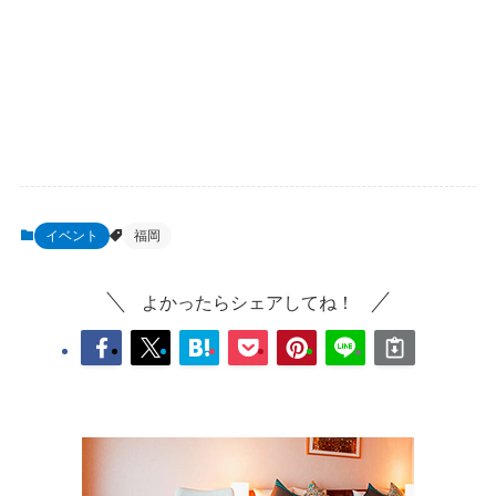
イベント
福岡
よかったらシェアしてね！