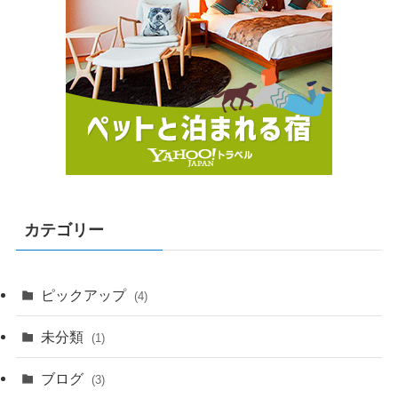
カテゴリー
ピックアップ
(4)
未分類
(1)
ブログ
(3)