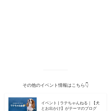
その他のイベント情報はこちら👇
イベント | ラテちゃんねる｜【犬
とお出かけ】がテーマのブログ