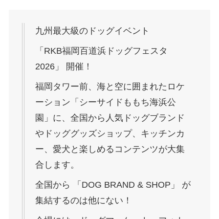
九州最大級のドッグイベント
「RKB福岡百道浜ドッグフェスタ
2026」 開催！
福岡タワー前、海と空に囲まれたロケ
ーション「シーサイドももち海浜公
園」に、全国から人気ドッグブランド
やドッググッズショップ、キッチンカ
ー、愛犬と楽しめるコンテンツが大集
合します。
全国から 「DOG BRAND & SHOP」 が
集結するのは他にない！