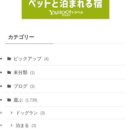
カテゴリー
ピックアップ
(4)
未分類
(1)
ブログ
(3)
遊ぶ
(1,739)
ドッグラン
(3)
泊まる
(3)