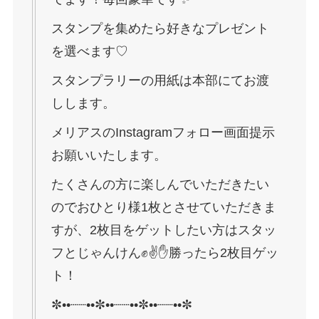
スタンプを集めたら好きなプレゼント
を選べます♡
スタンプラリーの用紙は本部にてお渡
しします。
メリアスのInstagramフォロー画面提示
お願いいたします。
たくさんの方に楽しんでいただきたい
のでおひとり様1枚とさせていただきま
すが、2枚目をゲットしたい方はスタッ
フとじゃんけん✊✌️✋勝ったら2枚目ゲッ
ト！
✼••┈┈••✼••┈┈••✼••┈┈••✼