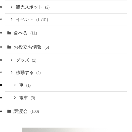
観光スポット
(2)
イベント
(1,731)
食べる
(11)
お役立ち情報
(5)
グッズ
(1)
移動する
(4)
車
(1)
電車
(3)
譲渡会
(100)