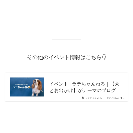
その他のイベント情報はこちら👇
イベント | ラテちゃんねる｜【犬
とお出かけ】がテーマのブログ
ラテちゃんねる｜【犬とお出かけ】...