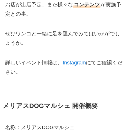
お店が出店予定、また様々な
コンテンツ
が実施予
定との事。
ぜひワンコと一緒に足を運んでみてはいかがでし
ょうか。
詳しいイベント情報は、
Instagram
にてご確認くだ
さい。
メリアスDOGマルシェ 開催概要
名称：メリアスDOGマルシェ