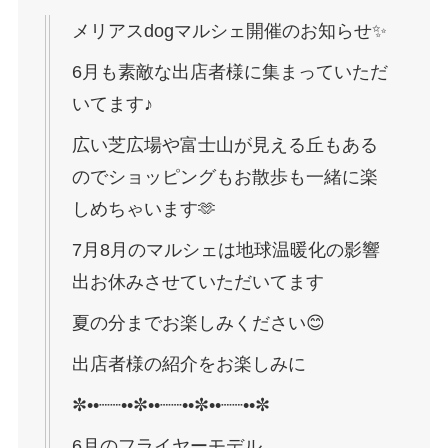
メリアスdogマルシェ開催のお知らせ✨
6月も素敵な出店者様に集まっていただ
いてます♪
広い芝広場や富士山が見える丘もある
のでショッピングもお散歩も一緒に楽
しめちゃいます🫶
7月8月のマルシェは地球温暖化の影響
出お休みさせていただいてます
夏の分までお楽しみください😊
出店者様の紹介をお楽しみに
✼••┈┈••✼••┈┈••✼••┈┈••✼
6月のフライヤーモデル