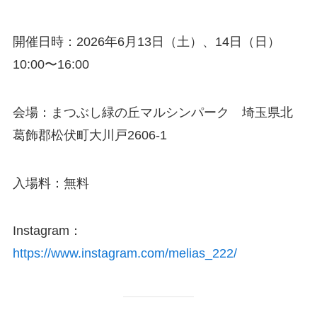
開催日時：2026年6月13日（土）、14日（日）
10:00〜16:00
会場：まつぶし緑の丘マルシンパーク 埼玉県北
葛飾郡松伏町大川戸2606-1
入場料：無料
Instagram：
https://www.instagram.com/melias_222/