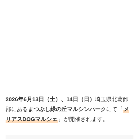
2026年6月13日（土）、14日（日）
埼玉県北葛飾
郡にある
まつぶし緑の丘マルシンパーク
にて『
メ
リアスDOGマルシェ
』が開催されます。