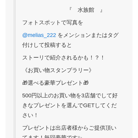
『 水族館 』
フォトスポットで写真を
@melias_222
をメンションまたはタグ
付けして投稿すると
ストーリで紹介されるかも！？！
《お買い物スタンプラリー》
🎁選べる豪華プレゼント🎁
500円以上のお買い物を3店舗でして好
きなプレゼントを選んでGETしてくだ
さい！
プレゼントは出店者様からご提供頂い
てます！毎回豪華です✨