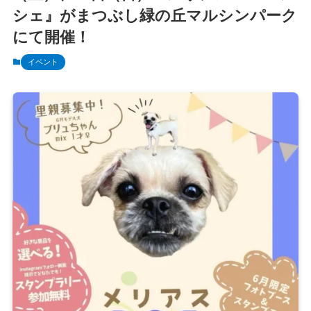
シェ』がまつぶし緑の丘マルシンパーク
にて開催！
イベント