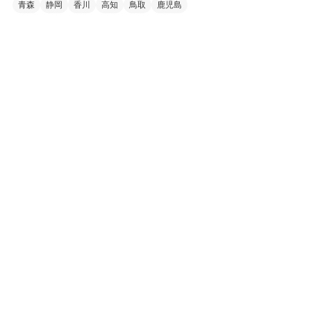
青森
静岡
香川
高知
鳥取
鹿児島