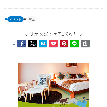
イベント
埼玉
よかったらシェアしてね！