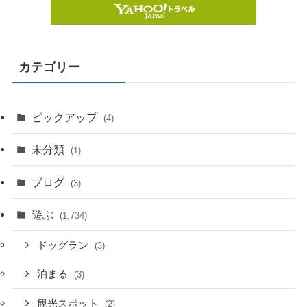
カテゴリー
ピックアップ
(4)
未分類
(1)
ブログ
(3)
遊ぶ
(1,734)
ドッグラン
(3)
泊まる
(3)
観光スポット
(2)