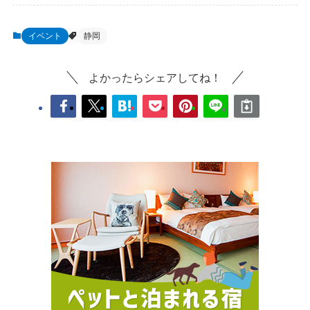
イベント
静岡
よかったらシェアしてね！