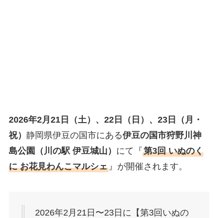
2026年2月21日（土）、22日（日）、23日（月・
祝）
静岡県伊豆の国市にある
伊豆の国市狩野川神
島公園（川の駅 伊豆城山）
にて『
第3回 いぬのく
に お花見わんこマルシェ
』が開催されます。
2026年2月21日〜23日に【第3回いぬの