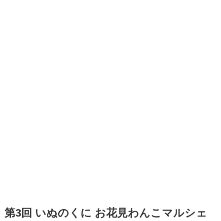
第3回 いぬのくに お花見わんこマルシェ