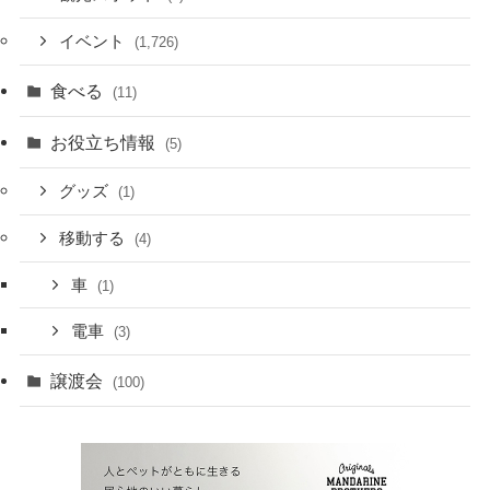
イベント
(1,726)
食べる
(11)
お役立ち情報
(5)
グッズ
(1)
移動する
(4)
車
(1)
電車
(3)
譲渡会
(100)