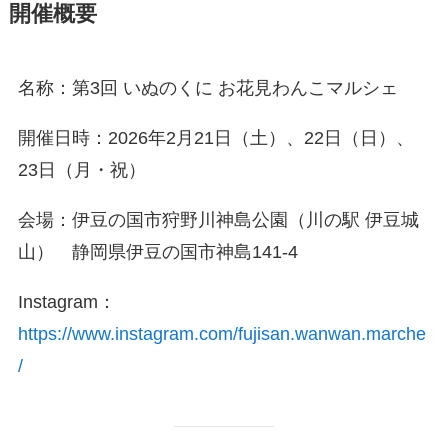
開催概要
名称：第3回 いぬのくに お花見わんこマルシェ
開催日時：2026年2月21日（土）、22日（日）、
23日（月・祝）
会場：伊豆の国市狩野川神島公園（川の駅 伊豆城
山） 静岡県伊豆の国市神島141-4
Instagram：
https://www.instagram.com/fujisan.wanwan.marche
/