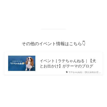
その他のイベント情報はこちら👇
イベント | ラテちゃんねる｜【犬
とお出かけ】がテーマのブログ
ラテちゃんねる｜【犬とお出かけ】...