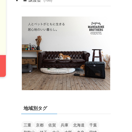
(100)
地域別タグ
三重
京都
佐賀
兵庫
北海道
千葉