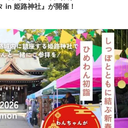
タ in 姫路神社』が開催！