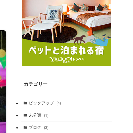
カテゴリー
ピックアップ
(4)
未分類
(1)
ブログ
(3)