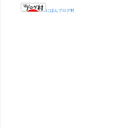
にほんブログ村