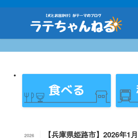
【兵庫県姫路市】2026年1月
2026