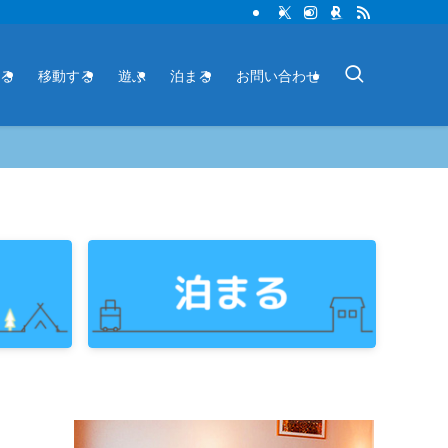
る
移動する
遊ぶ
泊まる
お問い合わせ