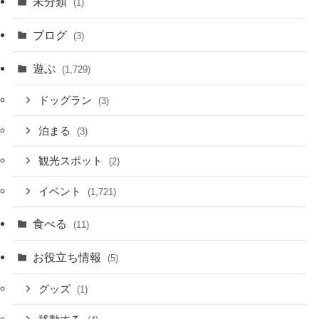
未分類
(1)
ブログ
(3)
遊ぶ
(1,729)
ドッグラン
(3)
泊まる
(3)
観光スポット
(2)
イベント
(1,721)
食べる
(11)
お役立ち情報
(5)
グッズ
(1)