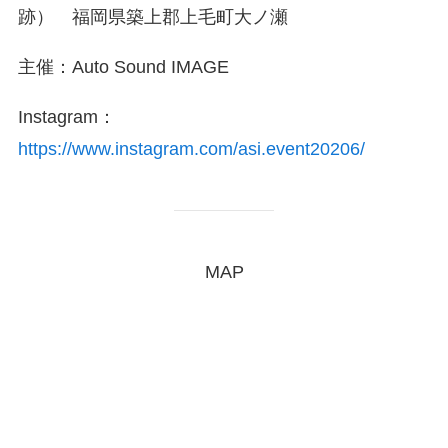
跡） 福岡県築上郡上毛町大ノ瀬
主催：Auto Sound IMAGE
Instagram：
https://www.instagram.com/asi.event20206/
MAP