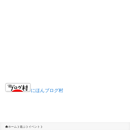
にほんブログ村
ホーム
遊ぶ
イベント