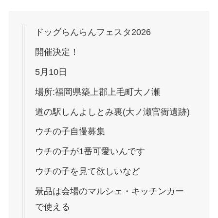
ドッグらんらんフェスタ2026
開催決定！
5月10日
場所:福岡県築上郡上毛町大ノ瀬
道の駅しんよしとみ裏(大ノ瀬官衙遺跡)
ウチの子自慢募集
ウチの子が1番可愛いんです
ウチの子を見て欲しいなど
景品は会場のマルシェ・キッチンカー
で使える