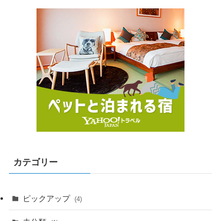
カテゴリー
ピックアップ
(4)