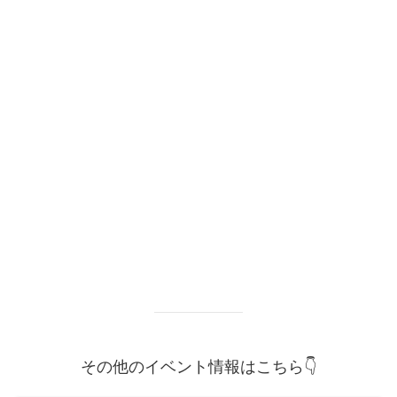
その他のイベント情報はこちら👇