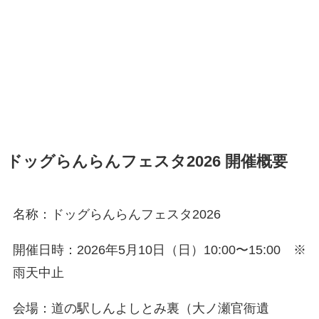
ドッグらんらんフェスタ2026 開催概要
名称：ドッグらんらんフェスタ2026
開催日時：2026年5月10日（日）10:00〜15:00 ※
雨天中止
会場：道の駅しんよしとみ裏（大ノ瀬官衙遺