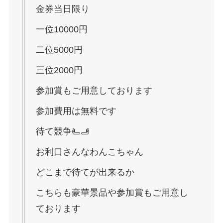
金券当日限り
一位10000円
二位5000円
三位2000円
参加賞もご用意しております
参加費用は無料です
待て競争🫷🫸
お利口さんなわんこちゃん
どこまで待てが出来るか
こちらも豪華景品や参加賞もご用意し
ております