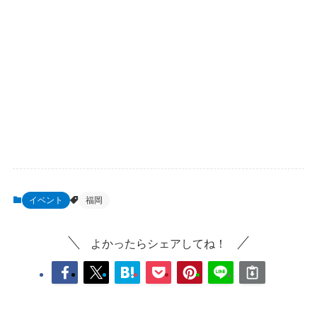
イベント
福岡
よかったらシェアしてね！