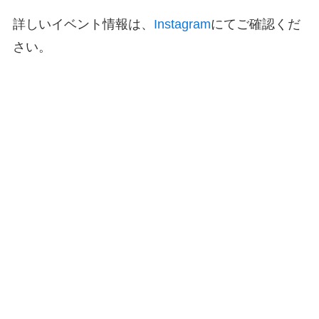
詳しいイベント情報は、
Instagram
にてご確認くだ
さい。