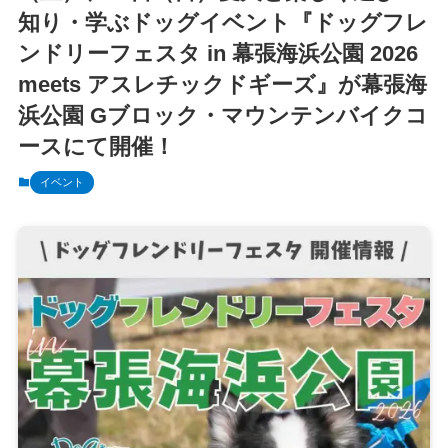
知り・学ぶドッグイベント『ドッグフレ
ンドリーフェスタ in 幕張海浜公園 2026
meets アスレチックドギーズ』が幕張海
浜公園 Gブロック・マウンテンバイクコ
ースにて開催！
イベント