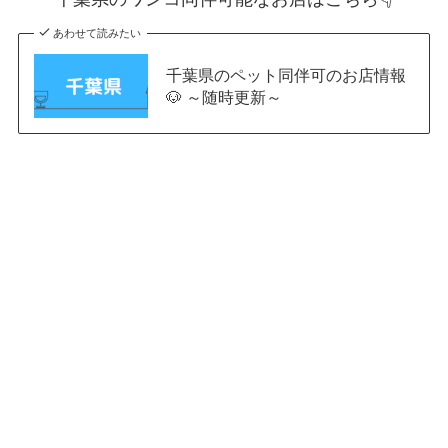
あわせて読みたい
千葉県のペット同伴可のお店情報
🐶 ～随時更新～