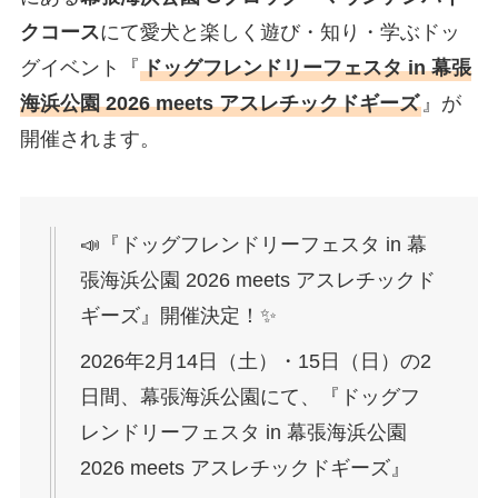
クコース
にて愛犬と楽しく遊び・知り・学ぶドッ
グイベント『
ドッグフレンドリーフェスタ in 幕張
海浜公園 2026 meets アスレチックドギーズ
』が
開催されます。
📣『ドッグフレンドリーフェスタ in 幕
張海浜公園 2026 meets アスレチックド
ギーズ』開催決定！✨
2026年2月14日（土）・15日（日）の2
日間、幕張海浜公園にて、『ドッグフ
レンドリーフェスタ in 幕張海浜公園
2026 meets アスレチックドギーズ』