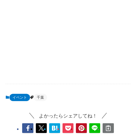
イベント
千葉
よかったらシェアしてね！