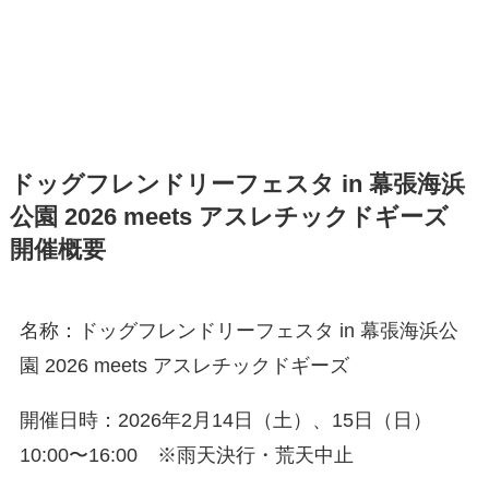
ドッグフレンドリーフェスタ in 幕張海浜
公園 2026 meets アスレチックドギーズ
開催概要
名称：ドッグフレンドリーフェスタ in 幕張海浜公
園 2026 meets アスレチックドギーズ
開催日時：2026年2月14日（土）、15日（日）
10:00〜16:00 ※雨天決行・荒天中止