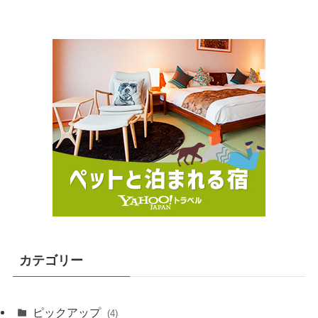
カテゴリー
ピックアップ
(4)