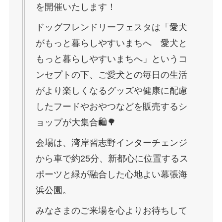
を開催いたします！
ドッグフレンドリーフェスタは「愛犬
がもっと暮らしやすいまちへ 愛犬と
もっと暮らしやすいまちへ」というコ
ンセプトの下、ご愛犬との毎日の生活
がより楽しくなるグッズや健康に配慮
したフードやおやつなどを販売するシ
ョップが大集合🛍🌳
会場は、湾岸習志野インターチェンジ
から車で約25分、新都心に位置するス
ポーツと緑が融合した心地よい幕張海
浜公園。
みなさまのご来場を心よりお待ちして