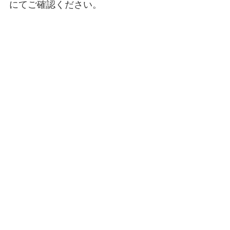
にてご確認ください。