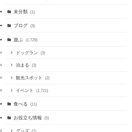
未分類
(1)
ブログ
(3)
遊ぶ
(1,729)
ドッグラン
(3)
泊まる
(3)
観光スポット
(2)
イベント
(1,721)
食べる
(11)
お役立ち情報
(5)
グッズ
(1)