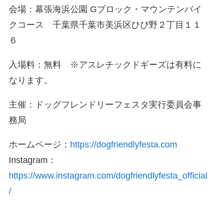
会場：幕張海浜公園 Gブロック・マウンテンバイ
クコース 千葉県千葉市美浜区ひび野２丁目１１
６
入場料：無料 ※アスレチックドギーズは有料に
なります。
主催：ドッグフレンドリーフェスタ実行委員会事
務局
ホームページ：
https://dogfriendlyfesta.com
Instagram：
https://www.instagram.com/dogfriendlyfesta_official
/