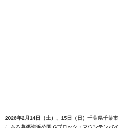
2026年2月14日（土）、15日（日）
千葉県千葉市
にある
幕張海浜公園 Gブロック・マウンテンバイ