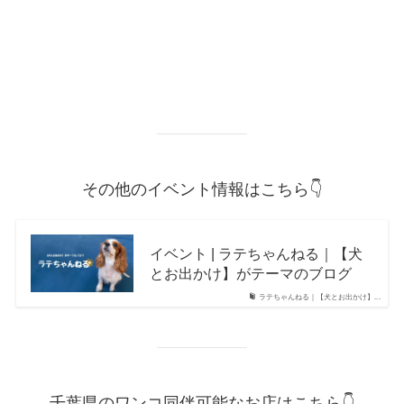
その他のイベント情報はこちら👇
イベント | ラテちゃんねる｜【犬
とお出かけ】がテーマのブログ
ラテちゃんねる｜【犬とお出かけ】...
千葉県のワンコ同伴可能なお店はこちら👇