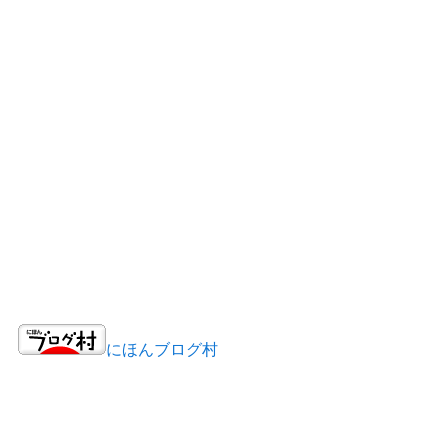
にほんブログ村