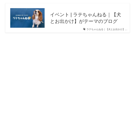
イベント | ラテちゃんねる｜【犬
とお出かけ】がテーマのブログ
ラテちゃんねる｜【犬とお出かけ】...