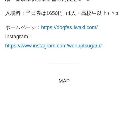
入場料：当日券は1650円（1人・高校生以上）👈
ホームページ：
https://dogfes-iwaki.com/
Instagram：
https://www.instagram.com/wonuptsugaru/
MAP