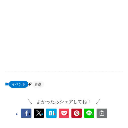
イベント
青森
よかったらシェアしてね！