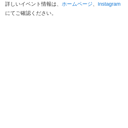
詳しいイベント情報は、
ホームページ
、
Instagram
にてご確認ください。