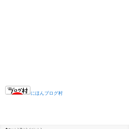
にほんブログ村