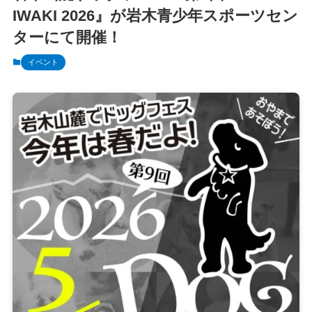
IWAKI 2026』が岩木青少年スポーツセン
ターにて開催！
イベント