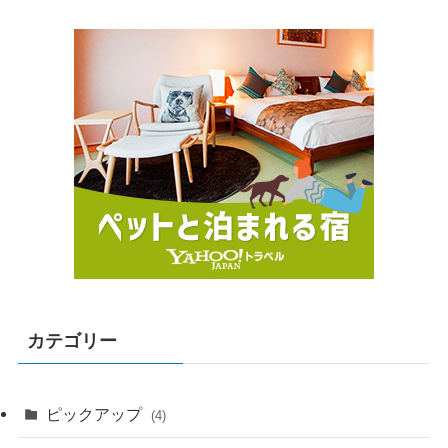
カテゴリー
ピックアップ
(4)