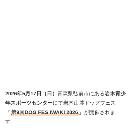
2026年5月17日（日）
青森県弘前市にある
岩木青少
年スポーツセンター
にて岩木山麓ドッグフェス
『
第9回DOG FES IWAKI 2026
』が開催されま
す。