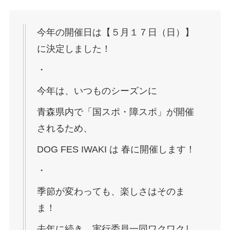
今年の開催日は【５月１７日（日）】
に決定しました！
・
今年は、いつものシーズンに
青森県内で「国スポ・障スポ」が開催
されるため、
DOG FES IWAKI は 春に開催します！
・
季節が変わっても、楽しさはそのま
ま！
去年に続き、実行委員一同ワクワクし