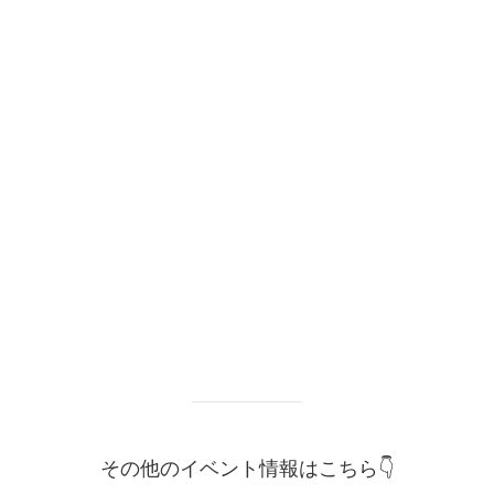
その他のイベント情報はこちら👇