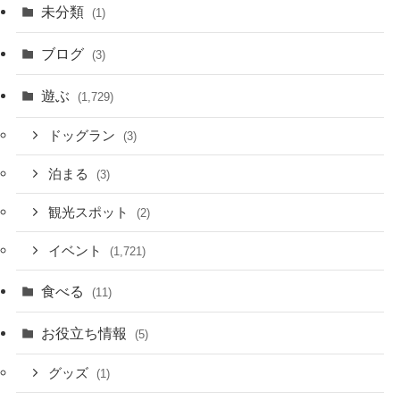
未分類
(1)
ブログ
(3)
遊ぶ
(1,729)
ドッグラン
(3)
泊まる
(3)
観光スポット
(2)
イベント
(1,721)
食べる
(11)
お役立ち情報
(5)
グッズ
(1)