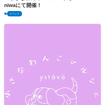
niwaにて開催！
イベント