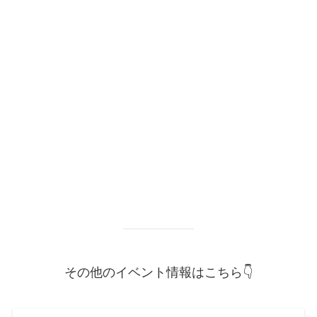
その他のイベント情報はこちら👇