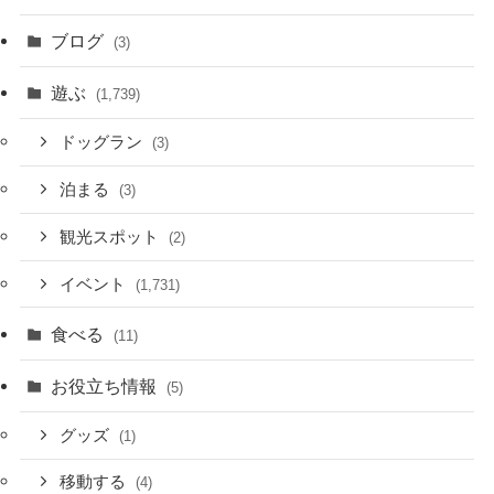
ブログ
(3)
遊ぶ
(1,739)
ドッグラン
(3)
泊まる
(3)
観光スポット
(2)
イベント
(1,731)
食べる
(11)
お役立ち情報
(5)
グッズ
(1)
移動する
(4)