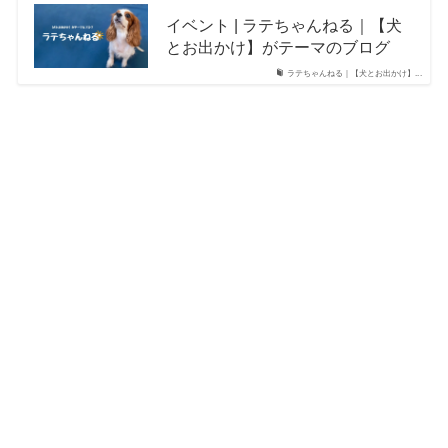
イベント | ラテちゃんねる｜【犬
とお出かけ】がテーマのブログ
ラテちゃんねる｜【犬とお出かけ】...