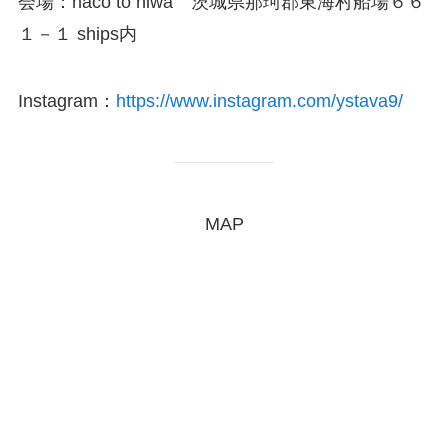
会場：haco to niwa 茨城県那珂郡東海村船場６６
１－１ ships内
Instagram：
https://www.instagram.com/ystava9/
MAP