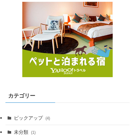
カテゴリー
ピックアップ
(4)
未分類
(1)