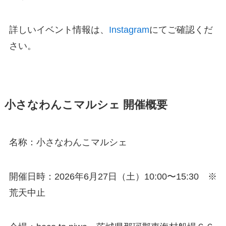
詳しいイベント情報は、
Instagram
にてご確認くだ
さい。
小さなわんこマルシェ 開催概要
名称：小さなわんこマルシェ
開催日時：2026年6月27日（土）10:00〜15:30 ※
荒天中止