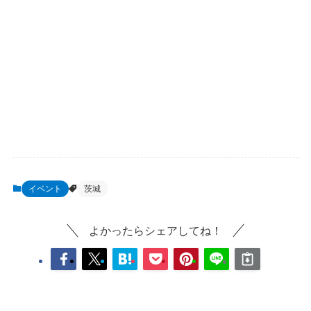
イベント
茨城
よかったらシェアしてね！