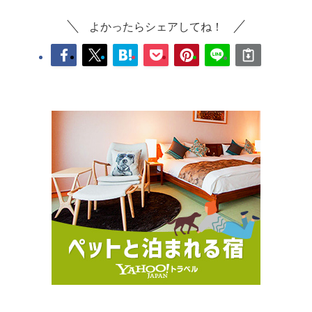
よかったらシェアしてね！