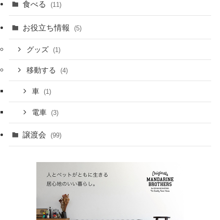
食べる
(11)
お役立ち情報
(5)
グッズ
(1)
移動する
(4)
車
(1)
電車
(3)
譲渡会
(99)