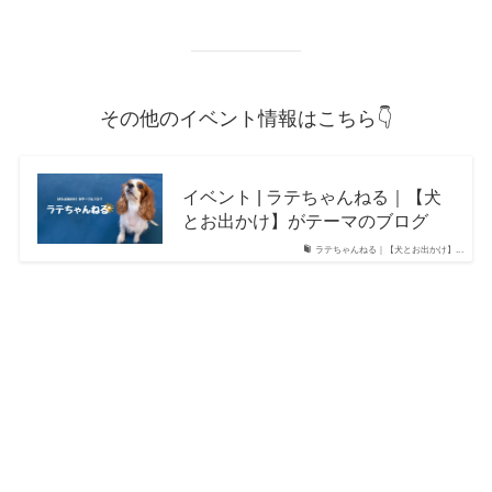
その他のイベント情報はこちら👇
イベント | ラテちゃんねる｜【犬
とお出かけ】がテーマのブログ
ラテちゃんねる｜【犬とお出かけ】...