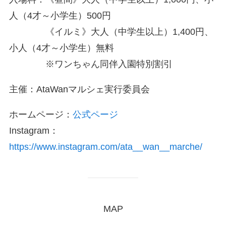
人（4才～小学生）500円
《イルミ》大人（中学生以上）1,400円、
小人（4才～小学生）無料
※ワンちゃん同伴入園特別割引
主催：AtaWanマルシェ実行委員会
ホームページ：
公式ページ
Instagram：
https://www.instagram.com/ata__wan__marche/
MAP