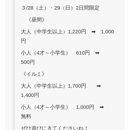
３/28（土）・29（日）2日間限定
《昼間》
大人（中学生以上）1,220円 ➡ 1,000
円
小人（4才～小学生） 610円 ➡
500円
《イルミ》
大人（中学生以上）1,700円 ➡
1,400円
小人（4才～小学生） 1,000円 ➡
無料
ぜひ遊びにきてくださいね！