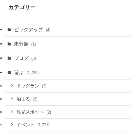
カテゴリー
ピックアップ
(4)
未分類
(1)
ブログ
(3)
遊ぶ
(1,729)
ドッグラン
(3)
泊まる
(3)
観光スポット
(2)
イベント
(1,721)