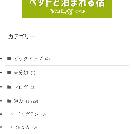
カテゴリー
ピックアップ
(4)
未分類
(1)
ブログ
(3)
遊ぶ
(1,729)
ドッグラン
(3)
泊まる
(3)