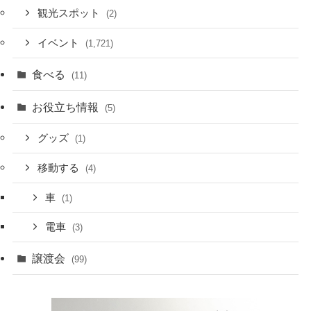
観光スポット
(2)
イベント
(1,721)
食べる
(11)
お役立ち情報
(5)
グッズ
(1)
移動する
(4)
車
(1)
電車
(3)
譲渡会
(99)