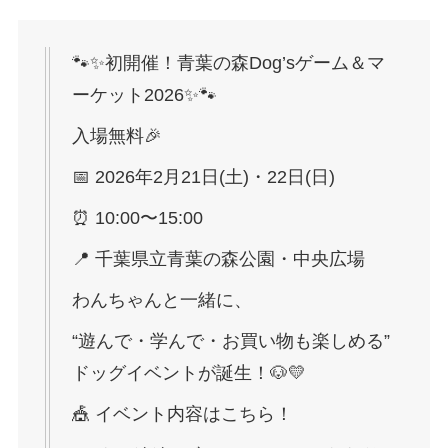
🐾✨初開催！青葉の森Dog’sゲーム＆マ
ーケット2026✨🐾
入場無料🎉
📅 2026年2月21日(土)・22日(日)
⏰ 10:00〜15:00
📍 千葉県立青葉の森公園・中央広場
わんちゃんと一緒に、
“遊んで・学んで・お買い物も楽しめる”
ドッグイベントが誕生！🐶💛
🎪 イベント内容はこちら！