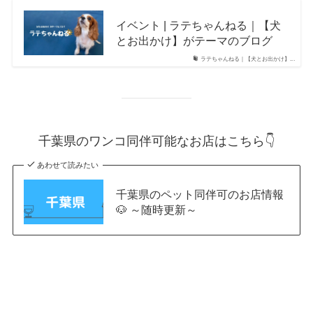
イベント | ラテちゃんねる｜【犬
とお出かけ】がテーマのブログ
ラテちゃんねる｜【犬とお出かけ】...
千葉県のワンコ同伴可能なお店はこちら👇
あわせて読みたい
千葉県のペット同伴可のお店情報
🐶 ～随時更新～