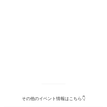
その他のイベント情報はこちら👇