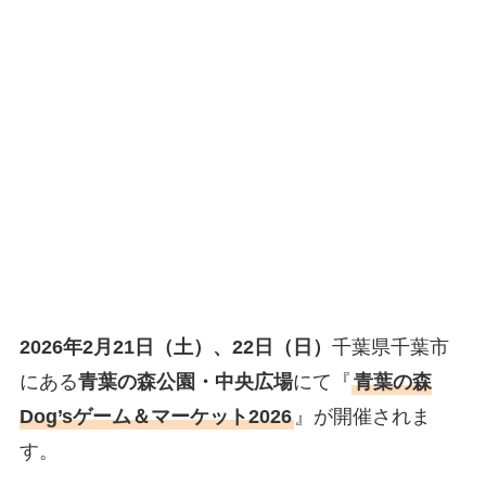
2026年2月21日（土）、22日（日）
千葉県千葉市
にある
青葉の森公園・中央広場
にて『
青葉の森
Dog’sゲーム＆マーケット2026
』が開催されま
す。