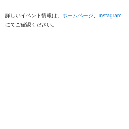
詳しいイベント情報は、
ホームページ
、
Instagram
にてご確認ください。