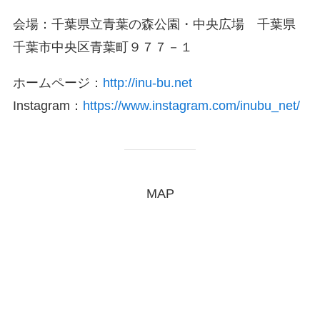
会場：千葉県立青葉の森公園・中央広場 千葉県
千葉市中央区青葉町９７７－１
ホームページ：
http://inu-bu.net
Instagram：
https://www.instagram.com/inubu_net/
MAP