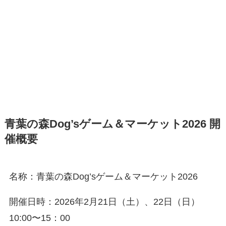
青葉の森Dog’sゲーム＆マーケット2026 開
催概要
名称：青葉の森Dog’sゲーム＆マーケット2026
開催日時：2026年2月21日（土）、22日（日）
10:00〜15：00