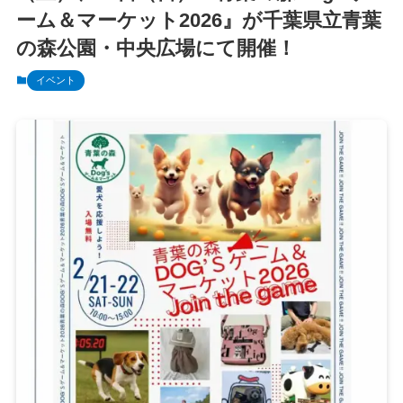
ーム＆マーケット2026』が千葉県立青葉
の森公園・中央広場にて開催！
イベント