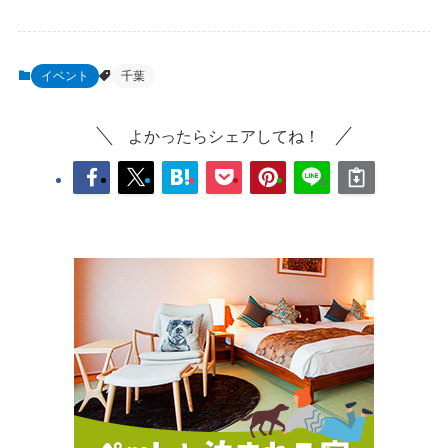
イベント
千葉
よかったらシェアしてね！