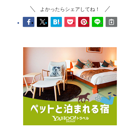
よかったらシェアしてね！