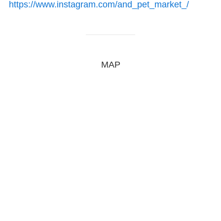
https://www.instagram.com/and_pet_market_/
MAP