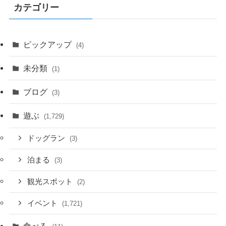
カテゴリー
ピックアップ
(4)
未分類
(1)
ブログ
(3)
遊ぶ
(1,729)
ドッグラン
(3)
泊まる
(3)
観光スポット
(2)
イベント
(1,721)
食べる