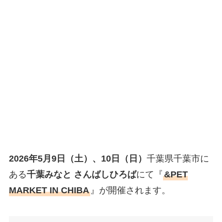
2026年5月9日（土）、10日（日）
千葉県千葉市に
ある
千葉みなと さんばしひろば
にて『
&PET
MARKET IN CHIBA
』が開催されます。