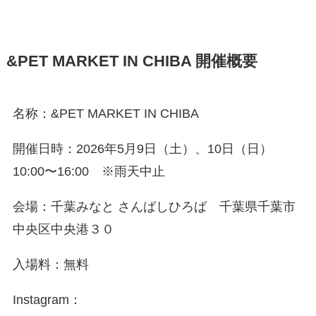
&PET MARKET IN CHIBA 開催概要
名称：&PET MARKET IN CHIBA
開催日時：2026年5月9日（土）、10日（日）
10:00〜16:00 ※雨天中止
会場：千葉みなと さんばしひろば 千葉県千葉市
中央区中央港３０
入場料：無料
Instagram：