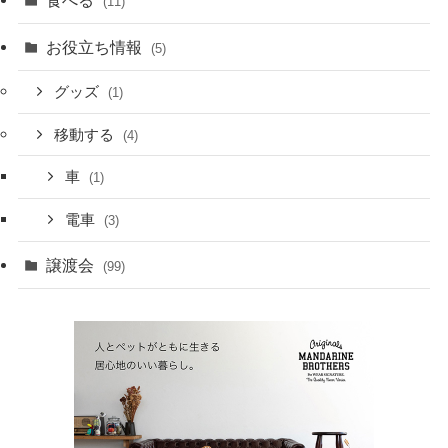
(11)
お役立ち情報
(5)
グッズ
(1)
移動する
(4)
車
(1)
電車
(3)
譲渡会
(99)