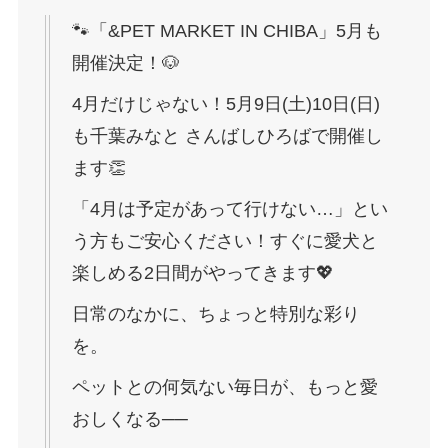
🐾「&PET MARKET IN CHIBA」5月も
開催決定！🐶
4月だけじゃない！5月9日(土)10日(日)
も千葉みなと さんばしひろばで開催し
ます👏
「4月は予定があって行けない…」とい
う方もご安心ください！すぐに愛犬と
楽しめる2日間がやってきます💖
日常のなかに、ちょっと特別な彩り
を。
ペットとの何気ない毎日が、もっと愛
おしくなる──