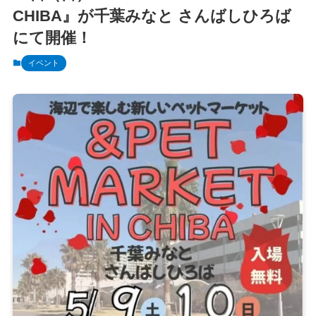
CHIBA』が千葉みなと さんばしひろば
にて開催！
イベント