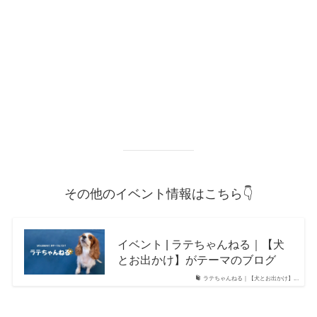
その他のイベント情報はこちら👇
イベント | ラテちゃんねる｜【犬
とお出かけ】がテーマのブログ
ラテちゃんねる｜【犬とお出かけ】...