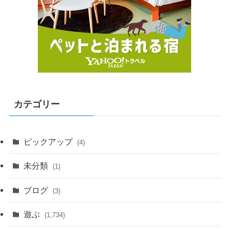
カテゴリー
ピックアップ
(4)
未分類
(1)
ブログ
(3)
遊ぶ
(1,734)