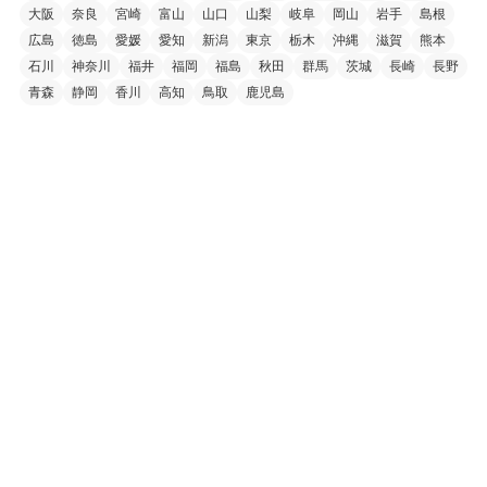
大阪
奈良
宮崎
富山
山口
山梨
岐阜
岡山
岩手
島根
広島
徳島
愛媛
愛知
新潟
東京
栃木
沖縄
滋賀
熊本
石川
神奈川
福井
福岡
福島
秋田
群馬
茨城
長崎
長野
青森
静岡
香川
高知
鳥取
鹿児島