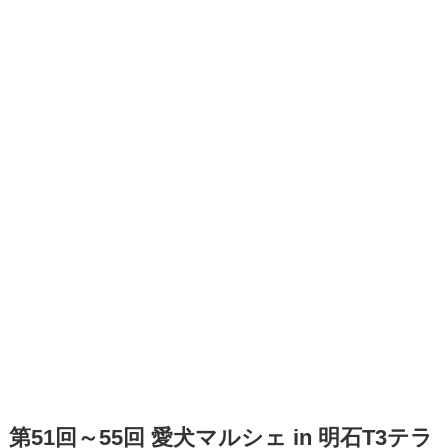
第51回～55回 愛犬マルシェ in 明石T3テラ