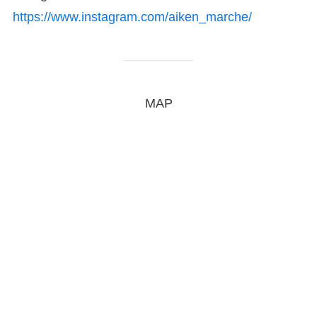
https://www.instagram.com/aiken_marche/
MAP