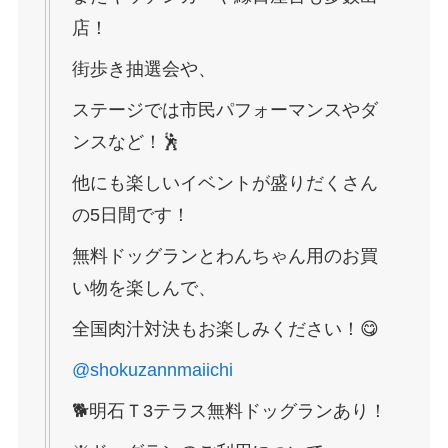
店！
街歩き抽選会や、
ステージでは市民パフォーマンスやダ
ンスなど！🕺
他にも楽しいイベントが盛りだくさん
の5日間です！
無料ドッグランとわんちゃん用のお買
い物を楽しんで、
全国肉汁対決もお楽しみください！😋
@shokuzannmaiichi
🐕明石Ｔ3テラス無料ドッグランあり！