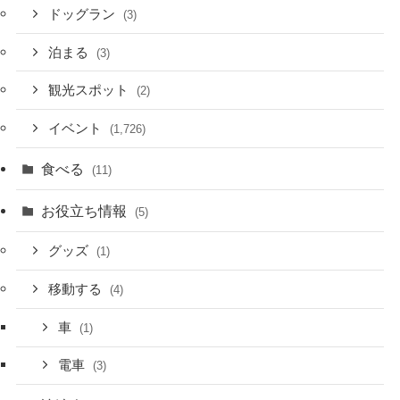
ドッグラン
(3)
泊まる
(3)
観光スポット
(2)
イベント
(1,726)
食べる
(11)
お役立ち情報
(5)
グッズ
(1)
移動する
(4)
車
(1)
電車
(3)