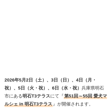
2026年5月2日（土）、3日（日）、4日（月・
祝）、5日（火・祝）、6日（水・祝）
兵庫県明石
市にある
明石T3テラス
にて『
第51回～55回 愛犬マ
ルシェ in 明石T3テラス
』が開催されます。