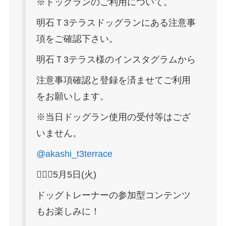
※ドッグランのご利用について。
明石Ｔ3テラスドッグランにある注意事
項をご確認下さい。
明石Ｔ3テラス様のインスタグラムから
注意事項確認と登録を済ませてご利用
をお願いします。
※当日ドッグラン使用の受付等はござ
いません。
@akashi_t3terrace
💁🏻‍♀️5月5日(火)
ドッグトレーナーの参加型コンテンツ
もお楽しみに！