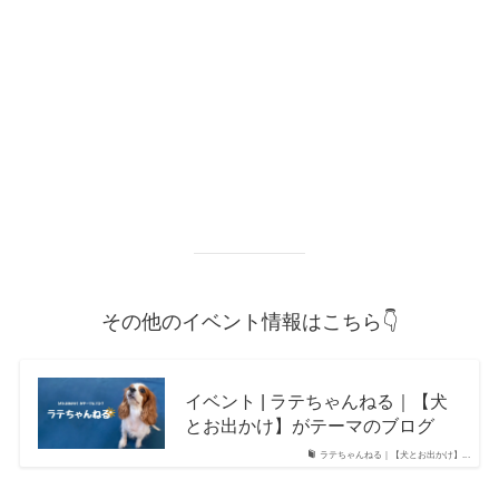
その他のイベント情報はこちら👇
イベント | ラテちゃんねる｜【犬
とお出かけ】がテーマのブログ
ラテちゃんねる｜【犬とお出かけ】...