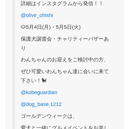
詳細はインスタグラムから発信！！
@olive_ohishi
🐶5月4日(月)・5月5日(火)
保護犬譲渡会・チャリティーバザーあ
り
わんちゃんのお迎えをご検討中の方、
ぜひ可愛いわんちゃん達に会いに来て
下さい！🐩
@kobeguardian
@dog_base.1212
ゴールデンウィークは、
愛犬と一緒にグルメイベントをお楽し