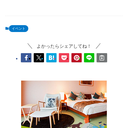
イベント
よかったらシェアしてね！