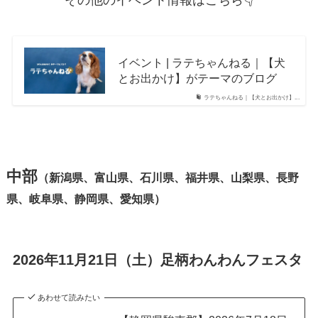
イベント | ラテちゃんねる｜【犬
とお出かけ】がテーマのブログ
ラテちゃんねる｜【犬とお出かけ】...
中部
（新潟県、富山県、石川県、福井県、山梨県、長野
県、岐阜県、静岡県、愛知県）
2026年11月21日（土）足柄わんわんフェスタ
あわせて読みたい