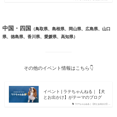
中国・四国
（鳥取県、島根県、岡山県、広島県、山口
県、徳島県、香川県、愛媛県、高知県）
その他のイベント情報はこちら👇
イベント | ラテちゃんねる｜【犬
とお出かけ】がテーマのブログ
ラテちゃんねる｜【犬とお出かけ】...