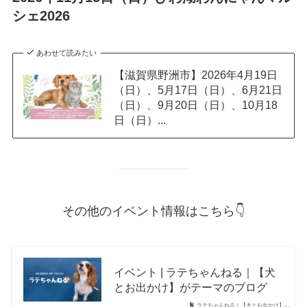
シェ2026
あわせて読みたい
【滋賀県野洲市】2026年4月19日
（日）、5月17日（日）、6月21日
（日）、9月20日（日）、10月18
日（日）...
その他のイベント情報はこちら👇
イベント | ラテちゃんねる｜【犬
とお出かけ】がテーマのブログ
ラテちゃんねる｜【犬とお出かけ】...