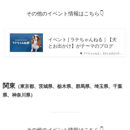
その他のイベント情報はこちら👇
イベント | ラテちゃんねる｜【犬
とお出かけ】がテーマのブログ
ラテちゃんねる｜【犬とお出かけ】...
関東
（東京都、茨城県、栃木県、群馬県、埼玉県、千葉
県、神奈川県）
その他のイベント情報はこちら👇