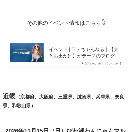
その他のイベント情報はこちら👇
イベント | ラテちゃんねる｜【犬
とお出かけ】がテーマのブログ
ラテちゃんねる｜【犬とお出かけ】...
近畿
（京都府、大阪府、三重県、滋賀県、兵庫県、奈良
県、和歌山県）
2026年11月15日（日）びわ湖わんにゃんマル