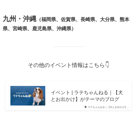
九州・沖縄
（福岡県、佐賀県、長崎県、大分県、熊本
県、宮崎県、鹿児島県、沖縄県）
その他のイベント情報はこちら👇
イベント | ラテちゃんねる｜【犬
とお出かけ】がテーマのブログ
ラテちゃんねる｜【犬とお出かけ】...