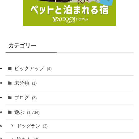
カテゴリー
ピックアップ
(4)
未分類
(1)
ブログ
(3)
遊ぶ
(1,734)
ドッグラン
(3)