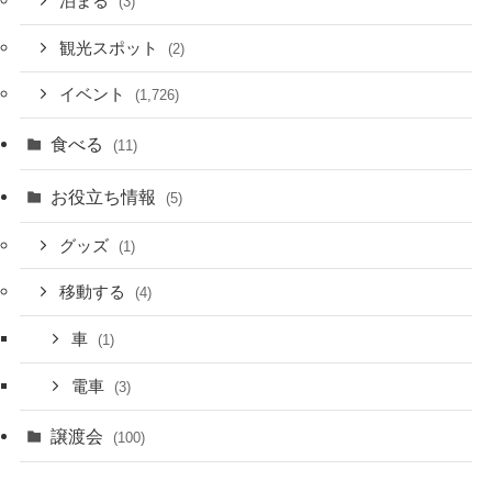
泊まる
(3)
観光スポット
(2)
イベント
(1,726)
食べる
(11)
お役立ち情報
(5)
グッズ
(1)
移動する
(4)
車
(1)
電車
(3)
譲渡会
(100)