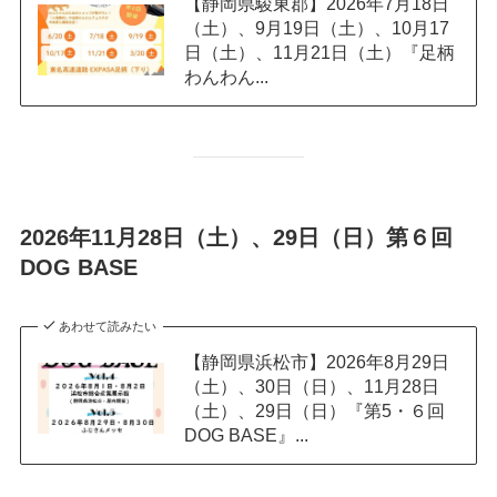
【静岡県駿東郡】2026年7月18日
（土）、9月19日（土）、10月17
日（土）、11月21日（土）『足柄
わんわん...
2026年11月28日（土）、29日（日）第６回
DOG BASE
あわせて読みたい
【静岡県浜松市】2026年8月29日
（土）、30日（日）、11月28日
（土）、29日（日）『第5・６回
DOG BASE』...