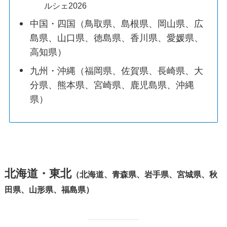
ルシェ2026
中国・四国（鳥取県、島根県、岡山県、広
島県、山口県、徳島県、香川県、愛媛県、
高知県）
九州・沖縄（福岡県、佐賀県、長崎県、大
分県、熊本県、宮崎県、鹿児島県、沖縄
県）
北海道・東北
（北海道、青森県、岩手県、宮城県、秋
田県、山形県、福島県）