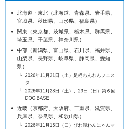
北海道・東北（北海道、青森県、岩手県、
宮城県、秋田県、山形県、福島県）
関東（東京都、茨城県、栃木県、群馬県、
埼玉県、千葉県、神奈川県）
中部（新潟県、富山県、石川県、福井県、
山梨県、長野県、岐阜県、静岡県、愛知
県）
2026年11月21日（土）足柄わんわんフェス
タ
2026年11月28日（土）、29日（日）第６回
DOG BASE
近畿（京都府、大阪府、三重県、滋賀県、
兵庫県、奈良県、和歌山県）
2026年11月15日（日）びわ湖わんにゃんマ