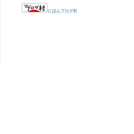
にほんブログ村