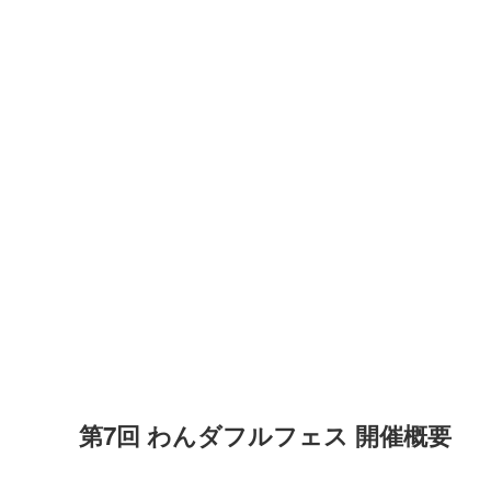
第7回 わんダフルフェス 開催概要