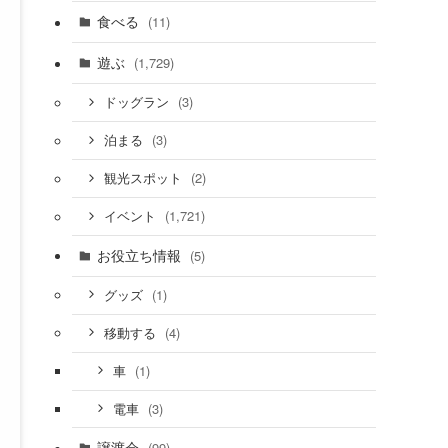
食べる
(11)
遊ぶ
(1,729)
(3)
ドッグラン
(3)
泊まる
(2)
観光スポット
(1,721)
イベント
お役立ち情報
(5)
(1)
グッズ
(4)
移動する
(1)
車
(3)
電車
譲渡会