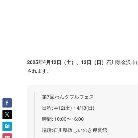
2025年4月12日（土）、13日（日）
石川県金沢市
されます。
第7回わんダフルフェス
日程: 4/12(土)・4/13(日)
時間: 10:00〜16:00
場所:石川県政しいのき迎賓館