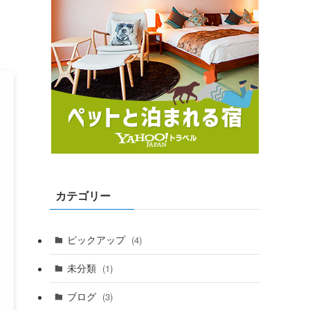
カテゴリー
ピックアップ
(4)
未分類
(1)
ブログ
(3)