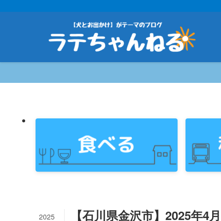
【石川県金沢市】2025年4
2025