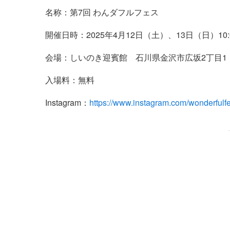
名称：第7回 わんダフルフェス
開催日時：2025年4月12日（土）、13日（日）10:
会場：しいのき迎賓館 石川県金沢市広坂2丁目1
入場料：無料
Instagram：
https://www.instagram.com/wonderfulfe