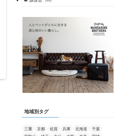
(99)
地域別タグ
三重
京都
佐賀
兵庫
北海道
千葉