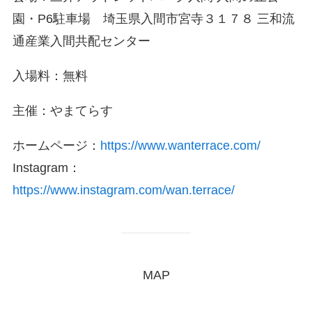
園・P6駐車場 埼玉県入間市宮寺３１７８ 三和流
通産業入間共配センター
入場料：無料
主催：やまてらす
ホームページ：
https://www.wanterrace.com/
Instagram：
https://www.instagram.com/wan.terrace/
MAP