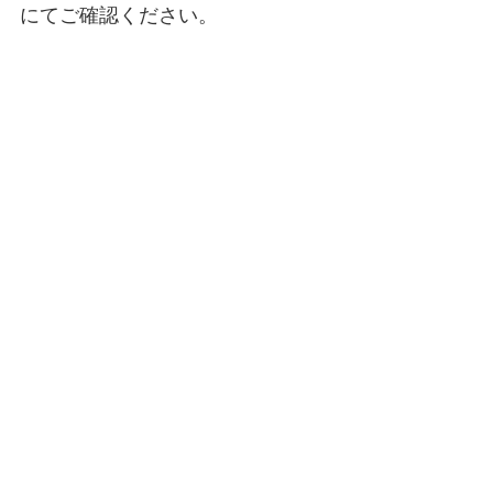
にてご確認ください。