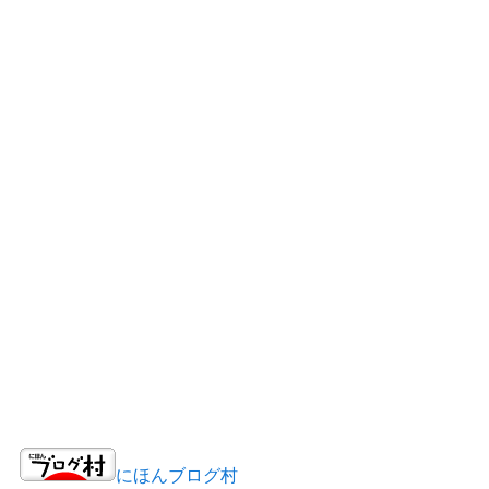
にほんブログ村