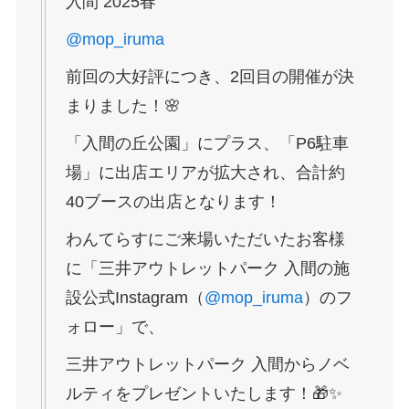
入間 2025春
@mop_iruma
前回の大好評につき、2回目の開催が決
まりました！🌸
「入間の丘公園」にプラス、「P6駐車
場」に出店エリアが拡大され、合計約
40ブースの出店となります！
わんてらすにご来場いただいたお客様
に「三井アウトレットパーク 入間の施
設公式Instagram（
@mop_iruma
）のフ
ォロー」で、
三井アウトレットパーク 入間からノベ
ルティをプレゼントいたします！🎁✨