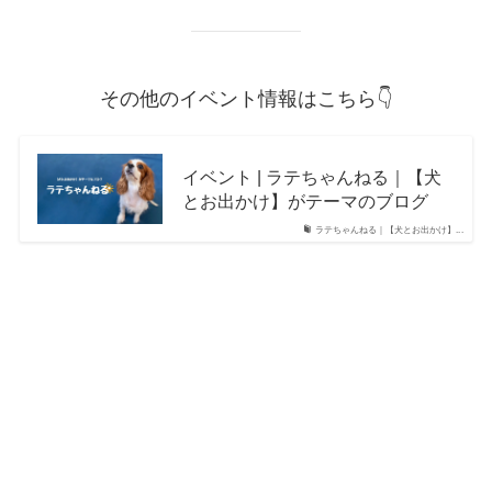
その他のイベント情報はこちら👇
イベント | ラテちゃんねる｜【犬
とお出かけ】がテーマのブログ
ラテちゃんねる｜【犬とお出かけ】...