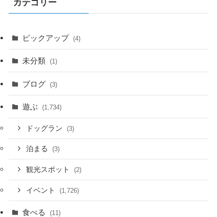
カテゴリー
ピックアップ
(4)
未分類
(1)
ブログ
(3)
遊ぶ
(1,734)
ドッグラン
(3)
泊まる
(3)
観光スポット
(2)
イベント
(1,726)
食べる
(11)