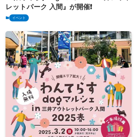
レットパーク 入間』が開催❗️
イベント