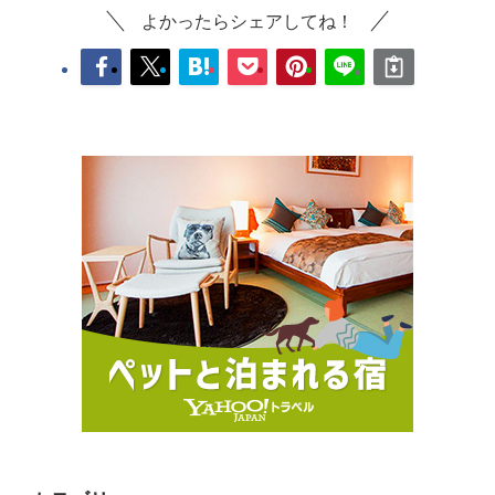
よかったらシェアしてね！