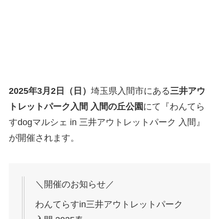
2025年3月2日（日）
埼玉県入間市にある
三井アウ
トレットパーク入間 入間の丘公園
にて『わんてら
すdogマルシェ in 三井アウトレットパーク 入間』
が開催されます。
＼開催のお知らせ／
わんてらすin三井アウトレットパーク