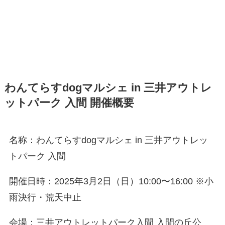
わんてらすdogマルシェ in 三井アウトレ
ットパーク 入間 開催概要
名称：わんてらすdogマルシェ in 三井アウトレッ
トパーク 入間
開催日時：2025年3月2日（日）10:00〜16:00 ※小
雨決行・荒天中止
会場：三井アウトレットパーク入間 入間の丘公