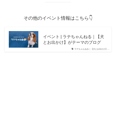
その他のイベント情報はこちら👇
イベント | ラテちゃんねる｜【犬
とお出かけ】がテーマのブログ
ラテちゃんねる｜【犬とお出かけ】...