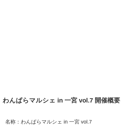
わんぱらマルシェ in 一宮 vol.7 開催概要
名称：わんぱらマルシェ in 一宮 vol.7