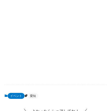
イベント
愛知
よかったらシェアしてね！