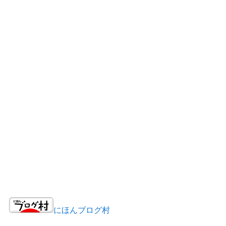
にほんブログ村