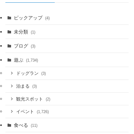
ピックアップ
(4)
未分類
(1)
ブログ
(3)
遊ぶ
(1,734)
ドッグラン
(3)
泊まる
(3)
観光スポット
(2)
イベント
(1,726)
食べる
(11)