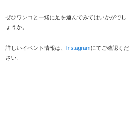
ぜひワンコと一緒に足を運んでみてはいかがでし
ょうか。
詳しいイベント情報は、
Instagram
にてご確認くだ
さい。