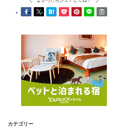
カテゴリー