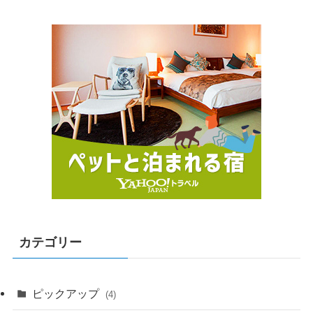
カテゴリー
ピックアップ
(4)