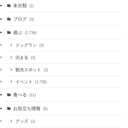
未分類
(1)
ブログ
(3)
遊ぶ
(1,734)
ドッグラン
(3)
泊まる
(3)
観光スポット
(2)
イベント
(1,726)
食べる
(11)
お役立ち情報
(5)
グッズ
(1)