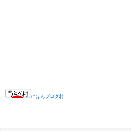
にほんブログ村