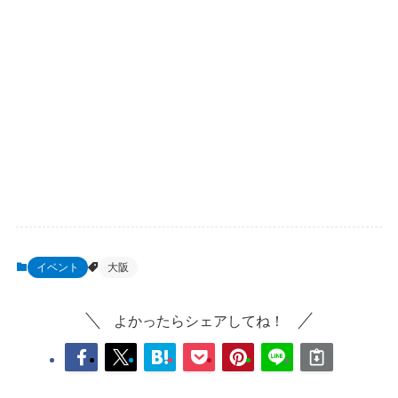
イベント
大阪
よかったらシェアしてね！