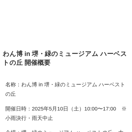
わん博 in 堺・緑のミュージアム ハーベス
トの丘 開催概要
名称：わん博 in 堺・緑のミュージアム ハーベスト
の丘
開催日時：2025年5月10日（土）10:00〜17:00 ※
小雨決行・雨天中止