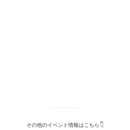
その他のイベント情報はこちら👇