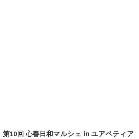
第10回 心春日和マルシェ in ユアペティア