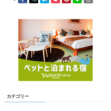
カテゴリー