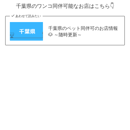
千葉県のワンコ同伴可能なお店はこちら👇
あわせて読みたい
千葉県のペット同伴可のお店情報
🐶 ～随時更新～