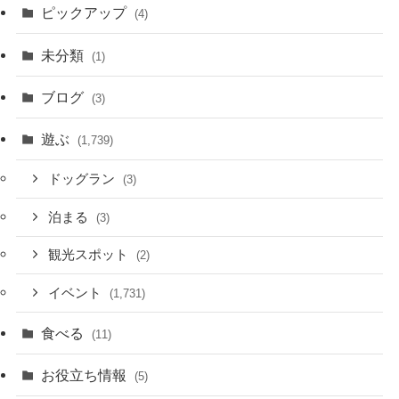
ピックアップ
(4)
未分類
(1)
ブログ
(3)
遊ぶ
(1,739)
ドッグラン
(3)
泊まる
(3)
観光スポット
(2)
イベント
(1,731)
食べる
(11)
お役立ち情報
(5)