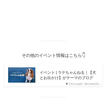
その他のイベント情報はこちら👇
イベント | ラテちゃんねる｜【犬
とお出かけ】がテーマのブログ
ラテちゃんねる｜【犬とお出かけ】...