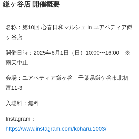
鎌ヶ谷店 開催概要
名称：第10回 心春日和マルシェ in ユアペティア鎌
ヶ谷店
開催日時：2025年6月1日（日）10:00〜16:00 ※
雨天中止
会場：ユアペティア鎌ヶ谷 千葉県鎌ケ谷市北初
富11-3
入場料：無料
Instagram：
https://www.instagram.com/koharu.1003/