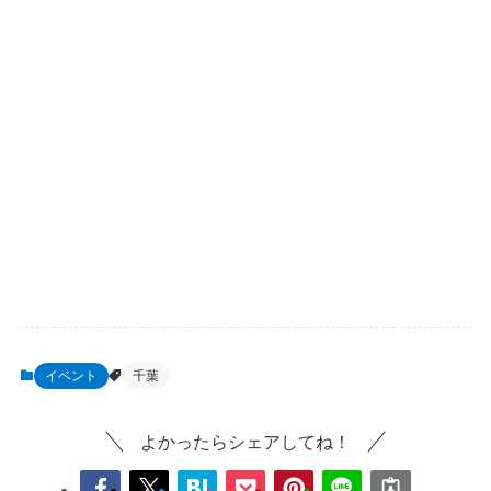
イベント
千葉
よかったらシェアしてね！