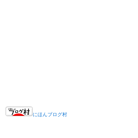
にほんブログ村