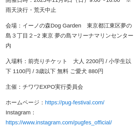
開催日時：2025年11月9日（日）9:00〜16:00 ※
雨天決行・荒天中止
会場：イーノの森Dog Garden 東京都江東区夢の
島３丁目２−2 東京 夢の島マリーナマリンセンター
内
入場料：前売りチケット 大人 2200円 / 小学生以
下 1100円 / 3歳以下 無料 ご愛犬 880円
主催：チワワEXPO実行委員会
ホームページ：
https://pug-festival.com/
Instagram：
https://www.instagram.com/pugfes_official/