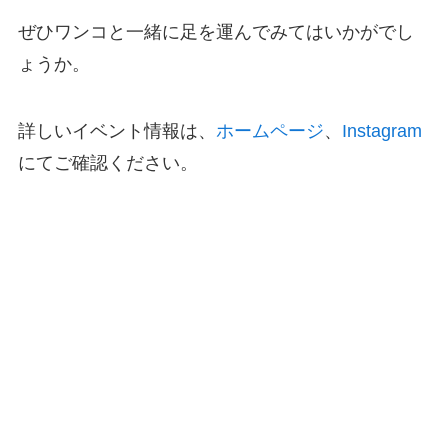
ぜひワンコと一緒に足を運んでみてはいかがでし
ょうか。
詳しいイベント情報は、
ホームページ
、
Instagram
にてご確認ください。