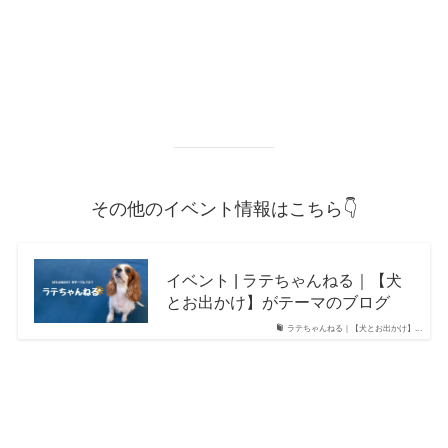
その他のイベント情報はこちら👇
イベント | ラテちゃんねる｜【犬
とお出かけ】がテーマのブログ
ラテちゃんねる｜【犬とお出かけ】...