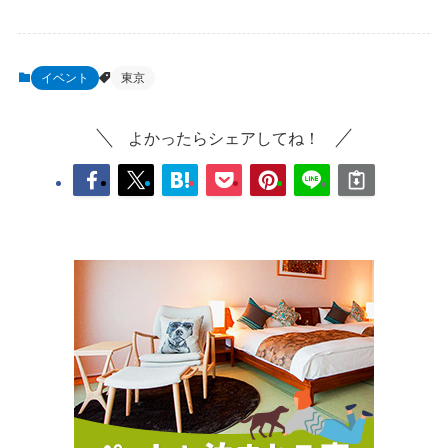
イベント
東京
よかったらシェアしてね！