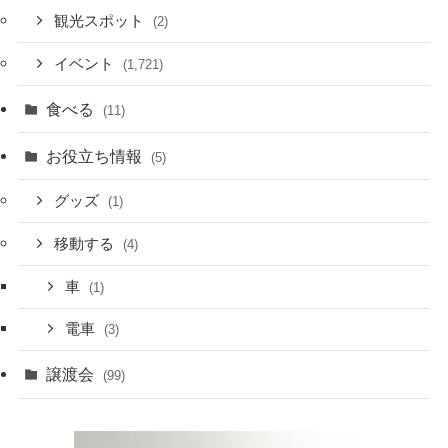
観光スポット
(2)
イベント
(1,721)
食べる
(11)
お役立ち情報
(5)
グッズ
(1)
移動する
(4)
車
(1)
電車
(3)
譲渡会
(99)