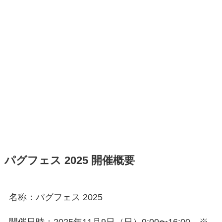
パグフェス 2025 開催概要
名称：パグフェス 2025