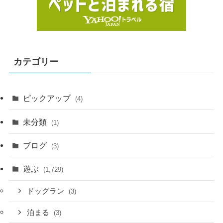
カテゴリー
ピックアップ
(4)
未分類
(1)
ブログ
(3)
遊ぶ
(1,729)
ドッグラン
(3)
泊まる
(3)