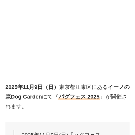
2025年11月9日（日）
東京都江東区にある
イーノの
森Dog Garden
にて『
パグフェス 2025
』が開催さ
れます。