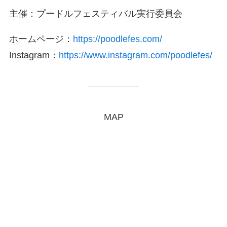
主催：プードルフェスティバル実行委員会
ホームページ：
https://poodlefes.com/
Instagram：
https://www.instagram.com/poodlefes/
MAP