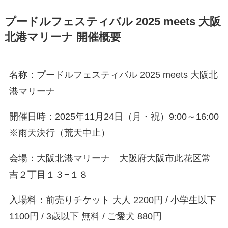
プードルフェスティバル 2025 meets 大阪
北港マリーナ 開催概要
名称：プードルフェスティバル 2025 meets 大阪北
港マリーナ
開催日時：2025年11月24日（月・祝）9:00～16:00
※雨天決行（荒天中止）
会場：大阪北港マリーナ 大阪府大阪市此花区常
吉２丁目１３−１８
入場料：前売りチケット 大人 2200円 / 小学生以下
1100円 / 3歳以下 無料 / ご愛犬 880円