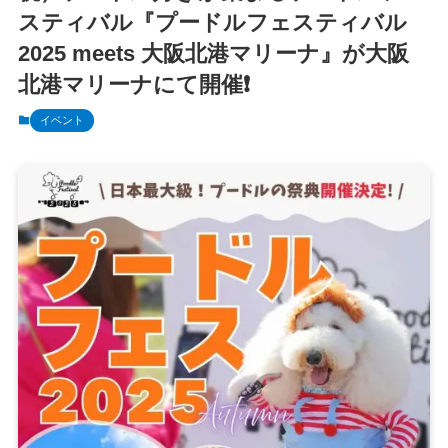
スティバル『プードルフェスティバル
2025 meets 大阪北港マリーナ』が大阪
北港マリーナにて開催❗️
イベント