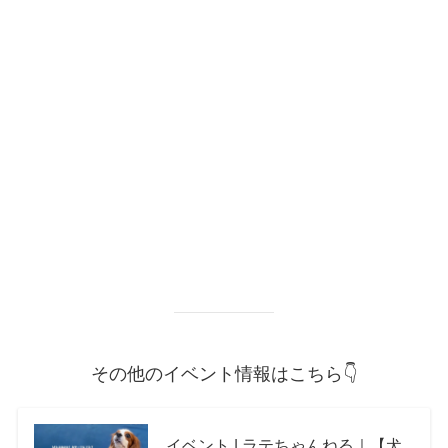
その他のイベント情報はこちら👇
イベント | ラテちゃんねる｜【犬