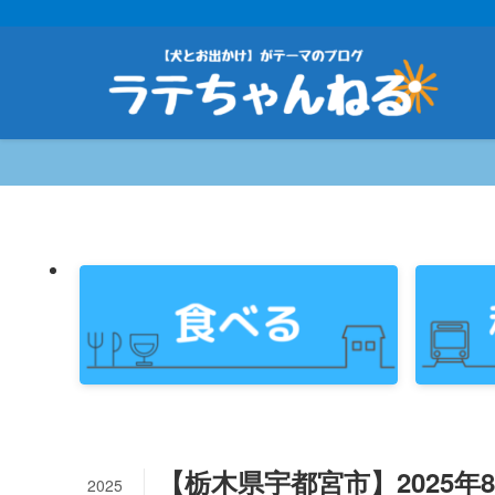
【栃木県宇都宮市】2025年8
2025