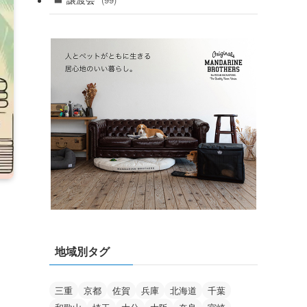
(99)
地域別タグ
三重
京都
佐賀
兵庫
北海道
千葉