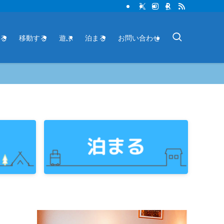
る
移動する
遊ぶ
泊まる
お問い合わせ