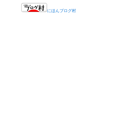
にほんブログ村