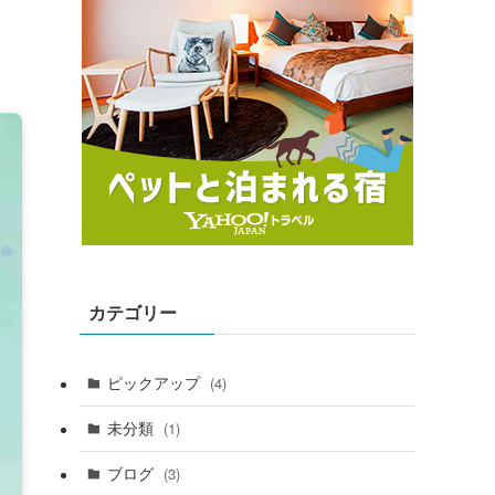
カテゴリー
ピックアップ
(4)
未分類
(1)
ブログ
(3)