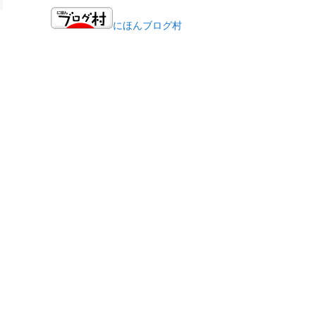
にほんブログ村