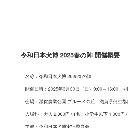
令和日本犬博
2025
春の陣
開催概要
名称：令和日本犬博 2025春の陣
開催日時：2025年3月30日（日）9:00～16:00
会場：滋賀農業公園 ブルーメの丘 滋賀県蒲生郡
入場料：大人 2,000円 / 1名、小学生以下 1,000円 
主催：令和日本犬博実行委員会