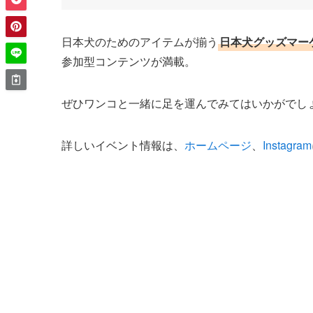
日本犬のためのアイテムが揃う
日本犬グッズマー
参加型コンテンツが満載。
ぜひワンコと一緒に足を運んでみてはいかがでし
詳しいイベント情報は、
ホームページ
、
Instagram