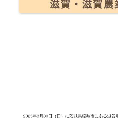
2025年3月30日（日）に茨城県稲敷市にある滋賀