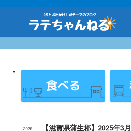
【滋賀県蒲生郡】2025年
2025