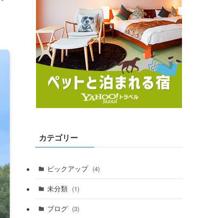
カテゴリー
ピックアップ
(4)
未分類
(1)
ブログ
(3)