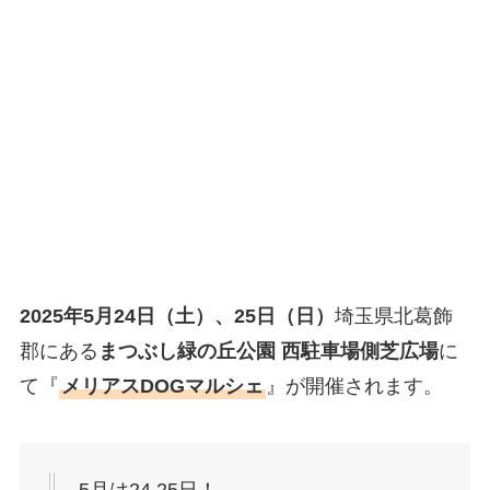
2025年5月24日（土）、25日（日）
埼玉県北葛飾
郡にある
まつぶし緑の丘公園 西駐車場側芝広場
に
て『
メリアスDOGマルシェ
』が開催されます。