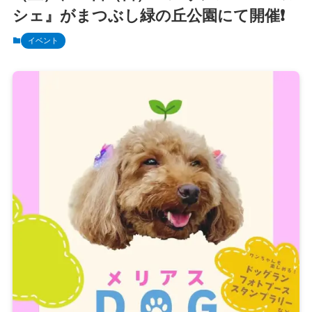
シェ』がまつぶし緑の丘公園にて開催❗️
イベント