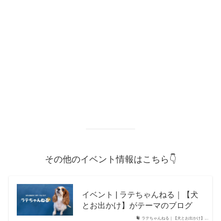
その他のイベント情報はこちら👇
イベント | ラテちゃんねる｜【犬
とお出かけ】がテーマのブログ
ラテちゃんねる｜【犬とお出かけ】...