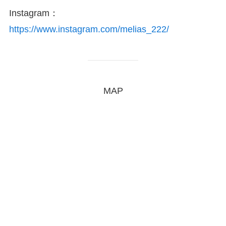
Instagram：
https://www.instagram.com/melias_222/
MAP