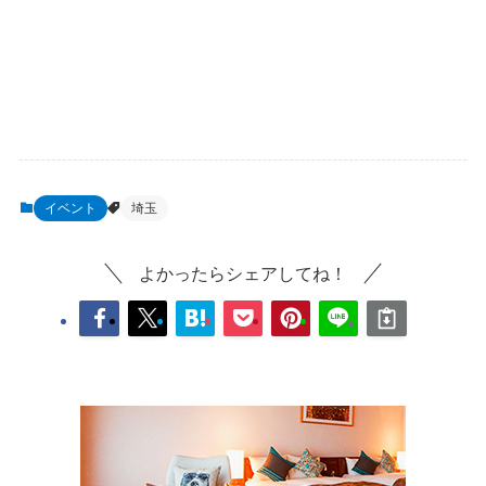
イベント
埼玉
よかったらシェアしてね！