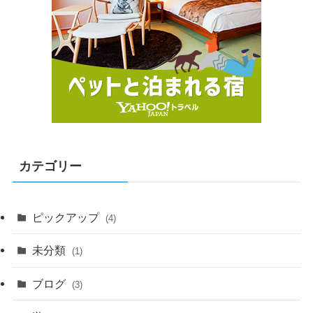
カテゴリー
ピックアップ
(4)
未分類
(1)
ブログ
(3)