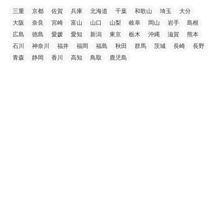
三重
京都
佐賀
兵庫
北海道
千葉
和歌山
埼玉
大分
大阪
奈良
宮崎
富山
山口
山梨
岐阜
岡山
岩手
島根
広島
徳島
愛媛
愛知
新潟
東京
栃木
沖縄
滋賀
熊本
石川
神奈川
福井
福岡
福島
秋田
群馬
茨城
長崎
長野
青森
静岡
香川
高知
鳥取
鹿児島