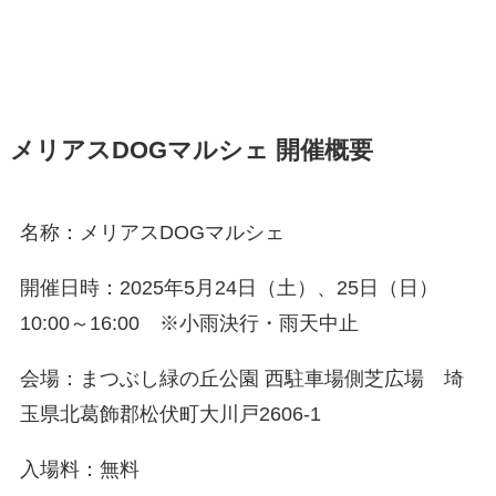
メリアスDOGマルシェ 開催概要
名称：メリアスDOGマルシェ
開催日時：2025年5月24日（土）、25日（日）
10:00～16:00 ※小雨決行・雨天中止
会場：まつぶし緑の丘公園 西駐車場側芝広場 埼
玉県北葛飾郡松伏町大川戸2606-1
入場料：無料