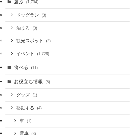
遊ぶ
(1,734)
ドッグラン
(3)
泊まる
(3)
観光スポット
(2)
イベント
(1,726)
食べる
(11)
お役立ち情報
(5)
グッズ
(1)
移動する
(4)
車
(1)
電車
(3)