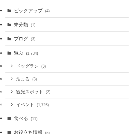
ピックアップ
(4)
未分類
(1)
ブログ
(3)
遊ぶ
(1,734)
ドッグラン
(3)
泊まる
(3)
観光スポット
(2)
イベント
(1,726)
食べる
(11)
お役立ち情報
(5)