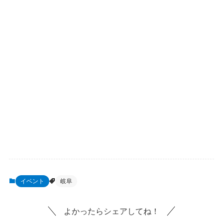
イベント
岐阜
よかったらシェアしてね！