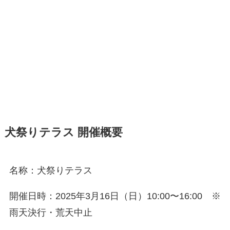
犬祭りテラス 開催概要
名称：犬祭りテラス
開催日時：2025年3月16日（日）10:00〜16:00 ※
雨天決行・荒天中止