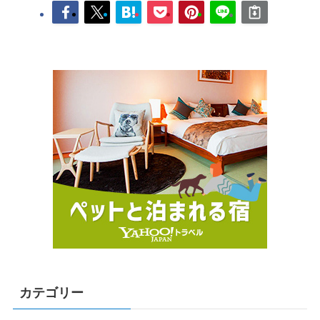
カテゴリー