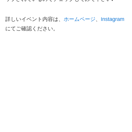
詳しいイベント内容は、
ホームページ
、
Instagram
にてご確認ください。