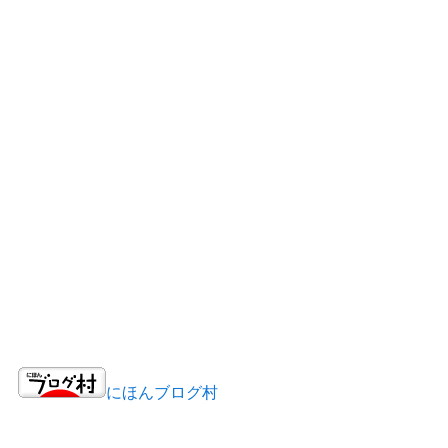
にほんブログ村