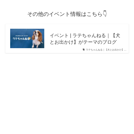
その他のイベント情報はこちら👇
イベント | ラテちゃんねる｜【犬
とお出かけ】がテーマのブログ
ラテちゃんねる｜【犬とお出かけ】...