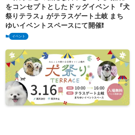
をコンセプトとしたドッグイベント『犬
祭りテラス』がテラスゲート土岐 まち
ゆいイベントスペースにて開催❗️
イベント