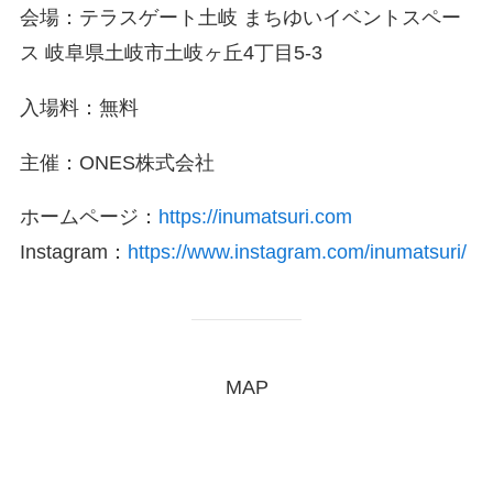
会場：テラスゲート土岐 まちゆいイベントスペー
ス 岐阜県土岐市土岐ヶ丘4丁目5-3
入場料：無料
主催：ONES株式会社
ホームページ：
https://inumatsuri.com
Instagram：
https://www.instagram.com/inumatsuri/
MAP