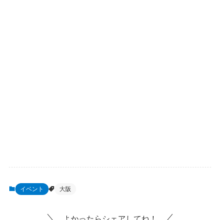
イベント
大阪
よかったらシェアしてね！