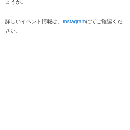
ょうか。
詳しいイベント情報は、
Instagram
にてご確認くだ
さい。