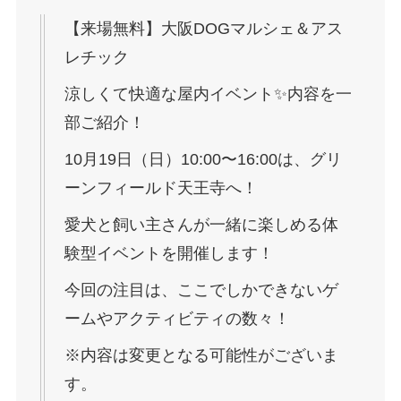
【来場無料】大阪DOGマルシェ＆アス
レチック
涼しくて快適な屋内イベント✨️内容を一
部ご紹介！
10月19日（日）10:00〜16:00は、グリ
ーンフィールド天王寺へ！
愛犬と飼い主さんが一緒に楽しめる体
験型イベントを開催します！
今回の注目は、ここでしかできないゲ
ームやアクティビティの数々！
※内容は変更となる可能性がございま
す。