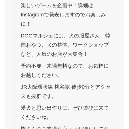
楽しいゲームを企画中！詳細は
Instagramで発表しますのでお楽しみ
に！
DOGマルシェには、犬の服屋さん、韓
国おやつ、犬の整体、ワークショップ
など、人気のお店が大集合！
予約不要・来場無料なので、お気軽に
お越しください。
JR大阪環状線 桃谷駅 徒歩0分とアクセ
スも抜群です。
愛犬と思い出作りに、ぜひ遊びに来て
くださいね。
皆さんのご来場を心よりお待ちしてお