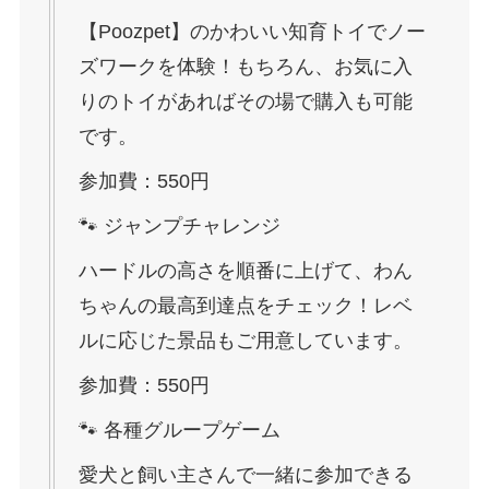
【Poozpet】のかわいい知育トイでノー
ズワークを体験！もちろん、お気に入
りのトイがあればその場で購入も可能
です。
参加費：550円
🐾 ジャンプチャレンジ
ハードルの高さを順番に上げて、わん
ちゃんの最高到達点をチェック！レベ
ルに応じた景品もご用意しています。
参加費：550円
🐾 各種グループゲーム
愛犬と飼い主さんで一緒に参加できる