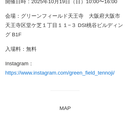
開催日時：2025年10月19日（日）10:00〜16:00
会場：グリーンフィールド天王寺 大阪府大阪市
天王寺区堂ケ芝１丁目１１−３ DSt桃谷ビルディン
グ B1F
入場料：無料
Instagram：
https://www.instagram.com/green_field_tennoji/
MAP