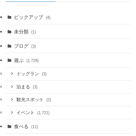
ピックアップ
(4)
未分類
(1)
ブログ
(3)
遊ぶ
(1,729)
ドッグラン
(3)
泊まる
(3)
観光スポット
(2)
イベント
(1,721)
食べる
(11)