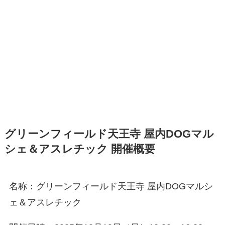
グリーンフィールド天王寺 屋内DOGマル
シェ＆アスレチック 開催概要
名称：グリーンフィールド天王寺 屋内DOGマルシ
ェ＆アスレチック