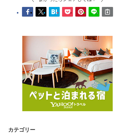
カテゴリー