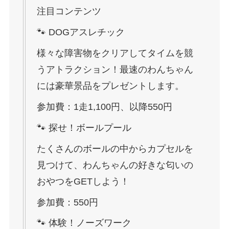
注目コンテンツ
🐾 DOGアスレチック
様々な障害物をクリアしてタイムを競
うアトラクション！最速のわんちゃん
には豪華景品をプレゼントします。
参加費：1走1,100円、以降550円
🐾 探せ！ボールプール
たくさんのボールの中からカプセルを
見つけて、わんちゃんの好きな匂いの
おやつをGETしよう！
参加費：550円
🐾 体験！ノーズワーク