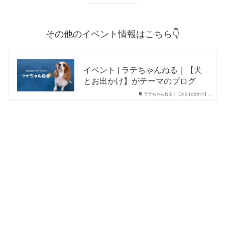
その他のイベント情報はこちら👇
イベント | ラテちゃんねる｜【犬
とお出かけ】がテーマのブログ
ラテちゃんねる｜【犬とお出かけ】...