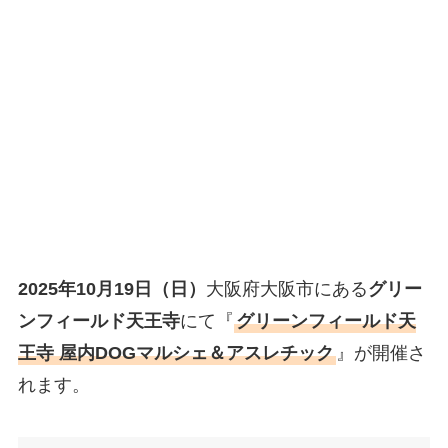
2025年10月19日（日）
大阪府大阪市にある
グリー
ンフィールド天王寺
にて『
グリーンフィールド天
王寺 屋内DOGマルシェ＆アスレチック
』が開催さ
れます。