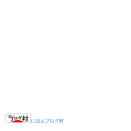
にほんブログ村