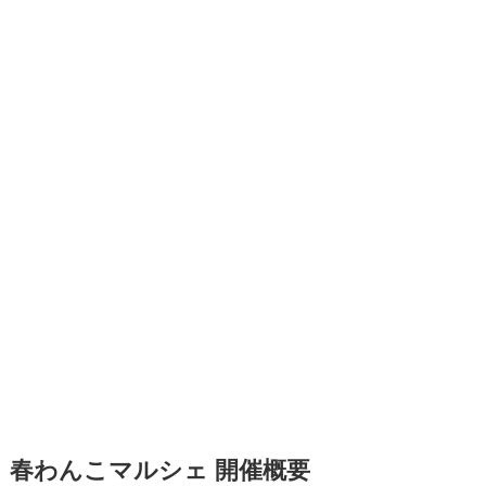
春わんこマルシェ 開催概要