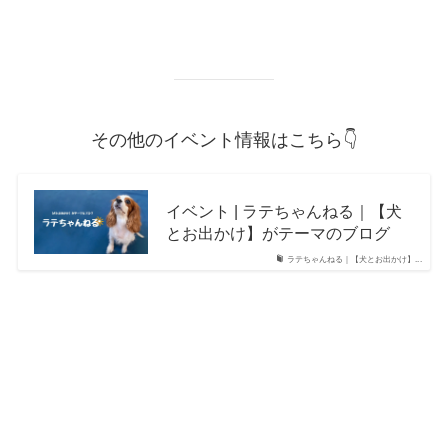
その他のイベント情報はこちら👇
イベント | ラテちゃんねる｜【犬
とお出かけ】がテーマのブログ
ラテちゃんねる｜【犬とお出かけ】...