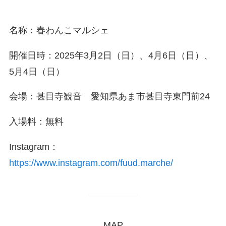
名称：春わんこマルシェ
開催日時：2025年3月2日（日）、4月6日（日）、
5月4日（日）
会場：甚目寺観音 愛知県あま市甚目寺東門前24
入場料：無料
Instagram：
https://www.instagram.com/fuud.marche/
MAP