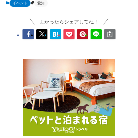
イベント
愛知
よかったらシェアしてね！