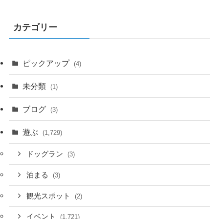
カテゴリー
ピックアップ
(4)
未分類
(1)
ブログ
(3)
遊ぶ
(1,729)
ドッグラン
(3)
泊まる
(3)
観光スポット
(2)
イベント
(1,721)