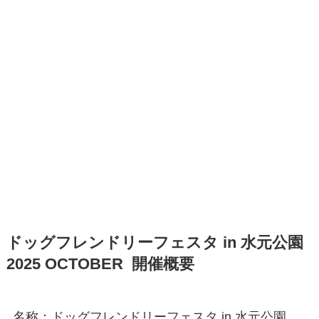
ドッグフレンドリーフェスタ in 水元公園
2025 OCTOBER 開催概要
名称：ドッグフレンドリーフェスタ in 水元公園