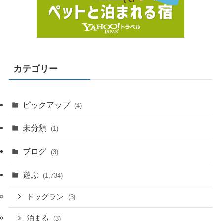
カテゴリー
ピックアップ
(4)
未分類
(1)
ブログ
(3)
遊ぶ
(1,734)
ドッグラン
(3)
泊まる
(3)