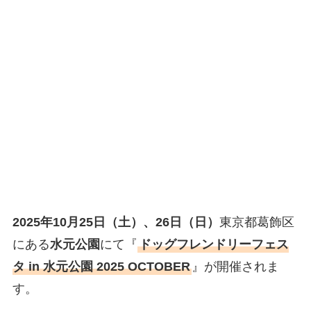
2025年10月25日（土）、26日（日）
東京都葛飾区
にある
水元公園
にて『
ドッグフレンドリーフェス
タ in 水元公園 2025 OCTOBER
』が開催されま
す。