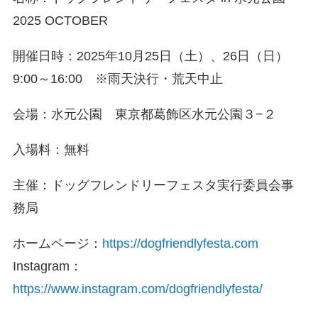
2025 OCTOBER
開催日時：2025年10月25日（土）、26日（日）
9:00～16:00 ※雨天決行・荒天中止
会場：水元公園 東京都葛飾区水元公園３−２
入場料：無料
主催：ドッグフレンドリーフェスタ実行委員会事
務局
ホームページ：
https://dogfriendlyfesta.com
Instagram：
https://www.instagram.com/dogfriendlyfesta/