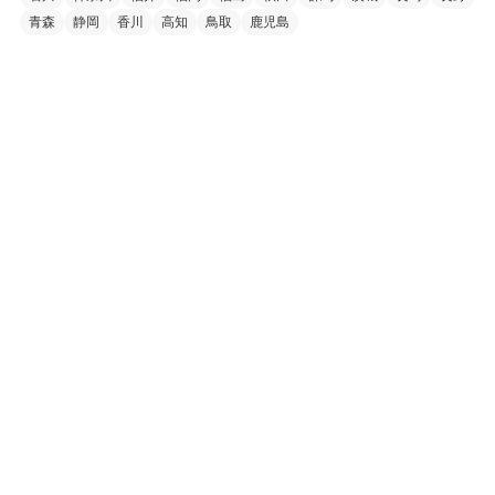
青森
静岡
香川
高知
鳥取
鹿児島