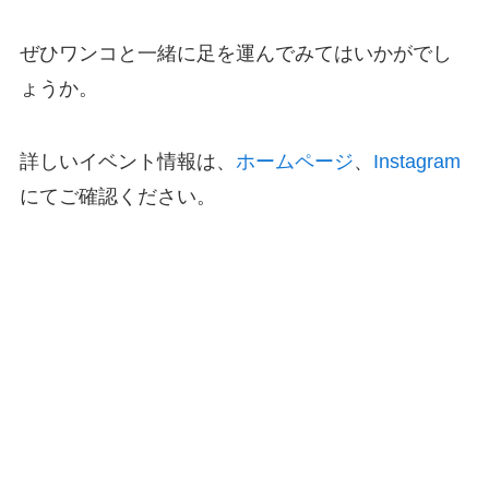
ぜひワンコと一緒に足を運んでみてはいかがでし
ょうか。
詳しいイベント情報は、
ホームページ
、
Instagram
にてご確認ください。