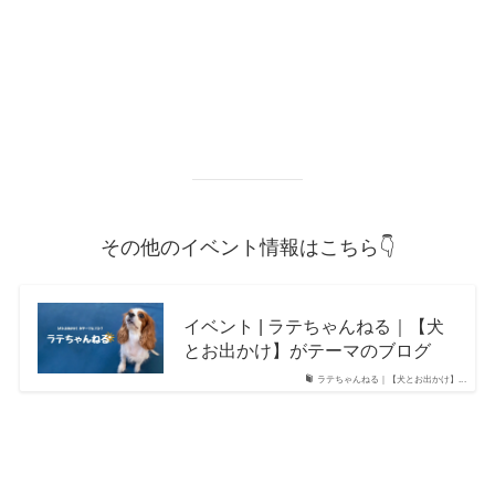
その他のイベント情報はこちら👇
イベント | ラテちゃんねる｜【犬
とお出かけ】がテーマのブログ
ラテちゃんねる｜【犬とお出かけ】...