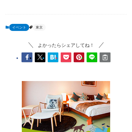
イベント
東京
よかったらシェアしてね！