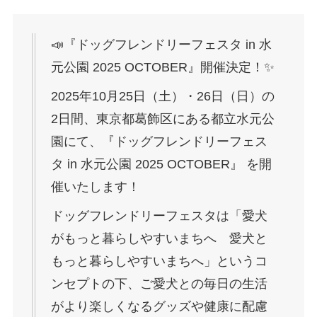
📣『ドッグフレンドリーフェスタ in 水
元公園 2025 OCTOBER』開催決定！✨
2025年10月25日（土）・26日（日）の
2日間、東京都葛飾区にある都立水元公
園にて、『ドッグフレンドリーフェス
タ in 水元公園 2025 OCTOBER』 を開
催いたします！
ドッグフレンドリーフェスタは「愛犬
がもっと暮らしやすいまちへ 愛犬と
もっと暮らしやすいまちへ」というコ
ンセプトの下、ご愛犬との毎日の生活
がより楽しくなるグッズや健康に配慮