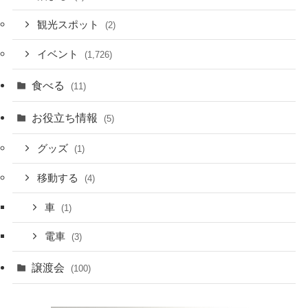
観光スポット
(2)
イベント
(1,726)
食べる
(11)
お役立ち情報
(5)
グッズ
(1)
移動する
(4)
車
(1)
電車
(3)
譲渡会
(100)