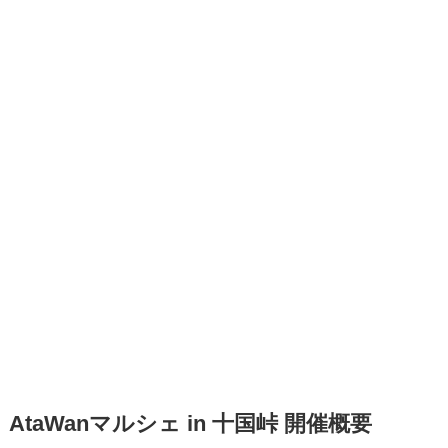
AtaWanマルシェ in 十国峠 開催概要