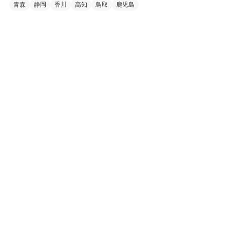
青森
静岡
香川
高知
鳥取
鹿児島