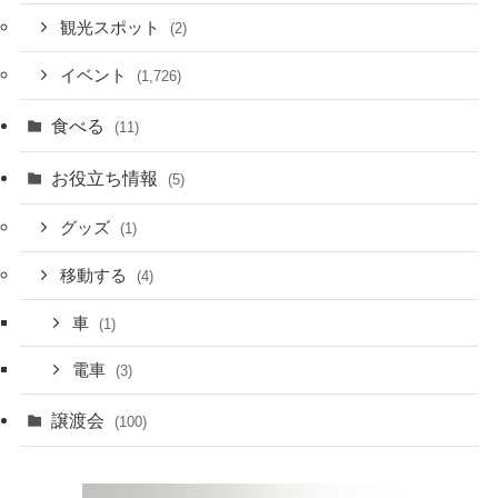
観光スポット
(2)
イベント
(1,726)
食べる
(11)
お役立ち情報
(5)
グッズ
(1)
移動する
(4)
車
(1)
電車
(3)
譲渡会
(100)