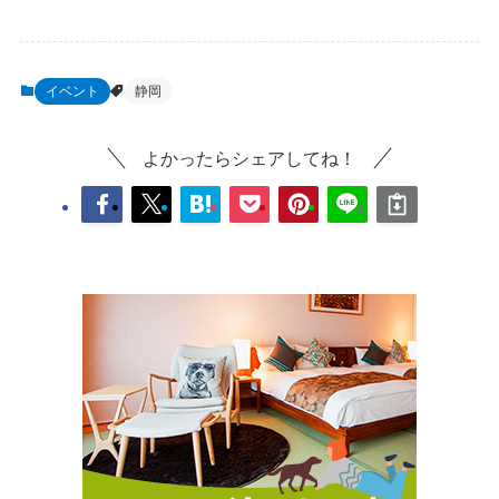
イベント
静岡
よかったらシェアしてね！