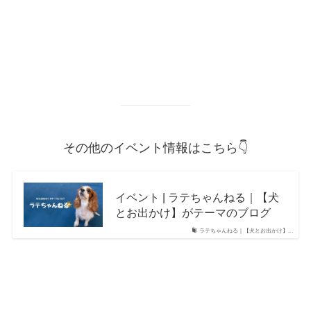
その他のイベント情報はこちら👇
イベント | ラテちゃんねる｜【犬
とお出かけ】がテーマのブログ
ラテちゃんねる｜【犬とお出かけ】...