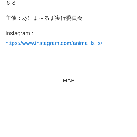
６８
主催：あにま～るず実行委員会
Instagram：
https://www.instagram.com/anima_ls_s/
MAP