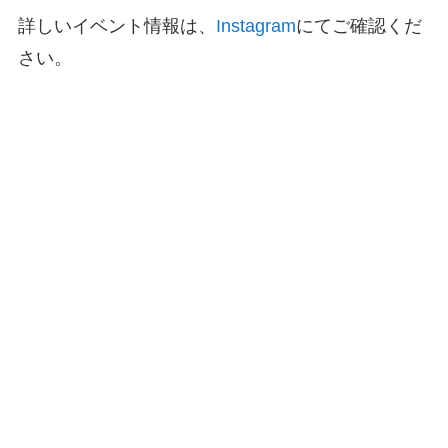
詳しいイベント情報は、
Instagram
にてご確認くだ
さい。