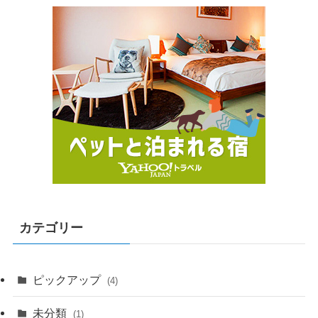
カテゴリー
ピックアップ
(4)
未分類
(1)