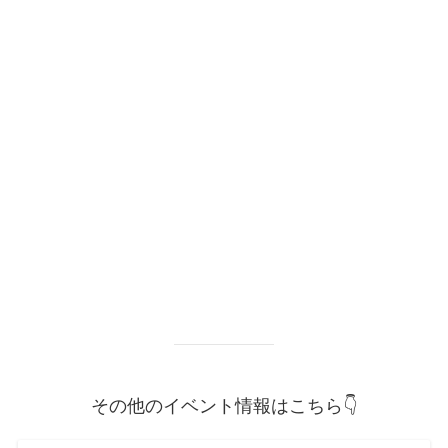
その他のイベント情報はこちら👇