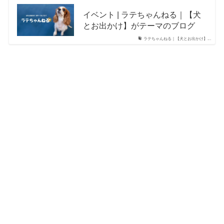
イベント | ラテちゃんねる｜【犬
とお出かけ】がテーマのブログ
ラテちゃんねる｜【犬とお出かけ】...