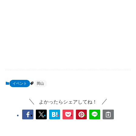
イベント
岡山
よかったらシェアしてね！