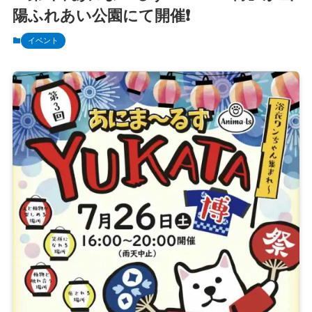
陽ふれあい公園にて開催❗️
イベント