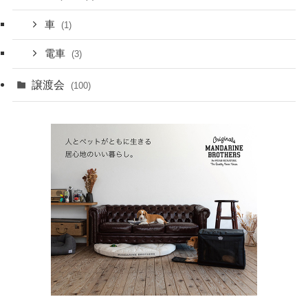
車
(1)
電車
(3)
譲渡会
(100)