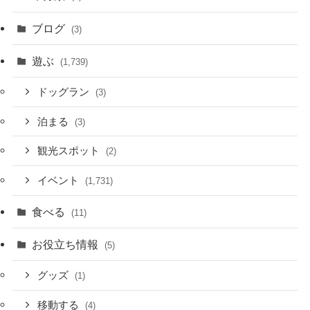
ブログ
(3)
遊ぶ
(1,739)
ドッグラン
(3)
泊まる
(3)
観光スポット
(2)
イベント
(1,731)
食べる
(11)
お役立ち情報
(5)
グッズ
(1)
移動する
(4)